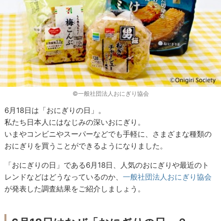
©一般社団法人おにぎり協会
6月18日は「おにぎりの日」。
私たち日本人にはなじみの深いおにぎり。
いまやコンビニやスーパーなどでも手軽に、さまざまな種類の
おにぎりを買うことができるようになりました。
「おにぎりの日」である6月18日、人気のおにぎりや最近のト
レンドなどはどうなっているのか、
一般社団法人おにぎり協会
が発表した調査結果をご紹介しましょう。