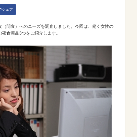
kでシェア
食（間食）へのニーズを調査しました。今回は、働く女性の
の夜食商品3つをご紹介します。