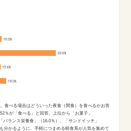
。食べる場合はどういった夜食（間食）を食べるかお答
52％が「食べる」と回答。上位から「お菓子」
％）「バランス栄養食」（16.0％）、「サンドイッチ」
見ても分かるように、手軽につまめる軽食系が人気を集めて