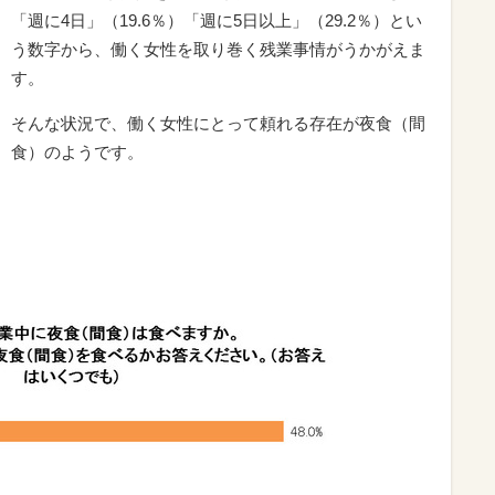
「週に4日」（19.6％）「週に5日以上」（29.2％）とい
う数字から、働く女性を取り巻く残業事情がうかがえま
す。
そんな状況で、働く女性にとって頼れる存在が夜食（間
食）のようです。