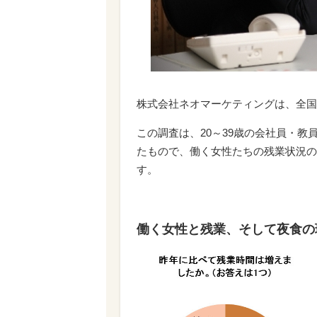
株式会社ネオマーケティングは、全国
この調査は、20～39歳の会社員・教
たもので、働く女性たちの残業状況の
す。
働く女性と残業、そして夜食の