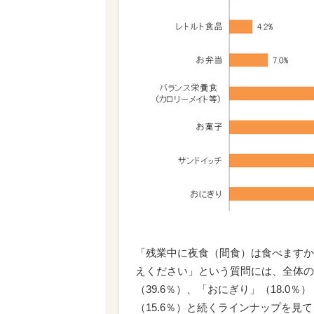
「残業中に夜食（間食）は食べますか
えください」という質問には、全体の
（39.6％）、「おにぎり」（18.0
（15.6％）と続くラインナップを