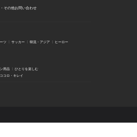
・その他お問い合わせ
ーツ
サッカー
韓流・アジア
ヒーロー
ン用品
ひとりを楽しむ
・ココロ・キレイ