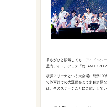
この記事の
暑さがひと段落しても、アイドルシー
屋内アイドルフェス「@JAM EXPO
横浜アリーナという大会場に総勢10
て体育館での大運動会まで多種多様な
は、そのステージごとにご紹介してい