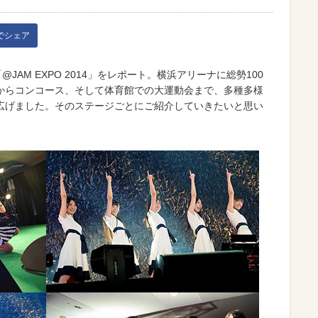
kでシェア
JAM EXPO 2014」をレポート。横浜アリーナに総勢100
からコンコース、そして体育館での大運動会まで、多種多様
広げました。そのステージごとにご紹介していきたいと思い