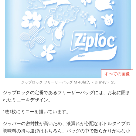
すべての画像
ジップロック フリーザーバッグ M 40枚入 ＜Disney＞ 25
ジップロックの定番であるフリーザーバッグには、お花に囲ま
れたミニーをデザイン。
1枚1枚にミニーを描いています。
ジッパーの密封性が高いため、液漏れが心配なボトルタイプの
調味料の持ち運びはもちろん、バッグの中で散らかりがちな小