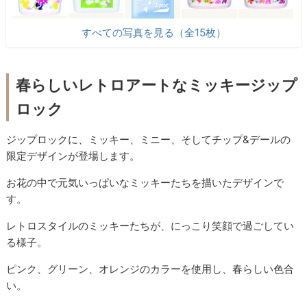
すべての写真を見る（全15枚）
春らしいレトロアートなミッキージップ
ロック
ジップロックに、ミッキー、ミニー、そしてチップ&デールの
限定デザインが登場します。
お花の中で元気いっぱいなミッキーたちを描いたデザインで
す。
レトロスタイルのミッキーたちが、にっこり笑顔で過ごしてい
る様子。
ピンク、グリーン、オレンジのカラーを使用し、春らしい色合
い。