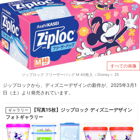
すべての画像
ジップロック フリーザーバッグ M 40枚入 ＜Disney＞ 25
ジップロックから、ディズニーデザインの新作が、2025年3月1
日（土）より発売されています。
【写真15枚】ジップロック ディズニーデザイン
ギャラリー
フォトギャラリー