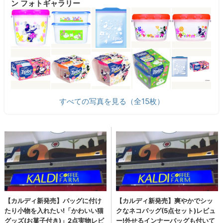
ン フォトギャラリー
すべての写真を見る（全15枚）