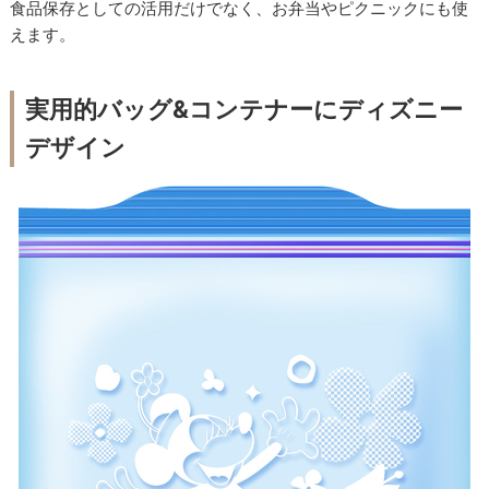
食品保存としての活用だけでなく、お弁当やピクニックにも使
えます。
実用的バッグ&コンテナーにディズニー
デザイン