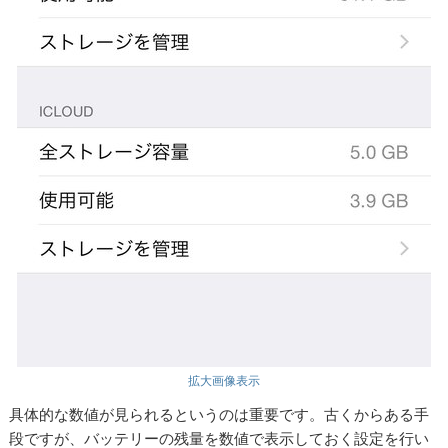
拡大画像表示
具体的な数値が見られるというのは重要です。古くからある手
段ですが、バッテリーの残量を数値で表示しておく設定を行い