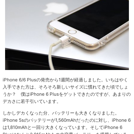
iPhone 6/6 Plusの発売から1週間が経過しました。いちはやく
入手できた方は、そろそろ新しいサイズに慣れてきた頃でしょ
うか？ 僕はiPhone 6 Plusをゲットできたのですが、あまりの
デカさに若干引いています。
しかしデカくなった分、バッテリーも大きくなりました。
iPhone 5sのバッテリーが1,560mAhだったのに対し、iPhone 6
は1,810mAhと一回り大きくなっています。そしてiPhone 6