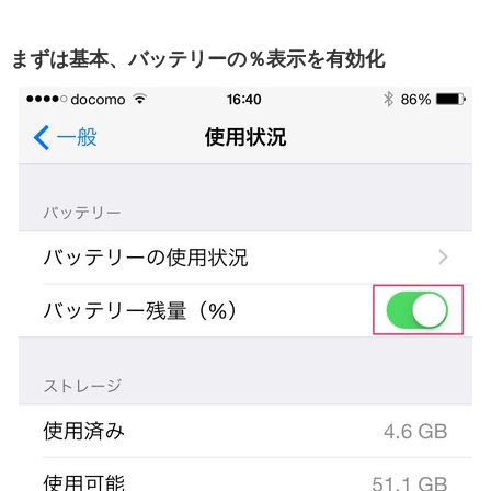
まずは基本、バッテリーの％表示を有効化