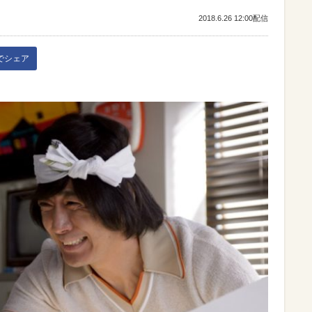
2018.6.26 12:00配信
kでシェア