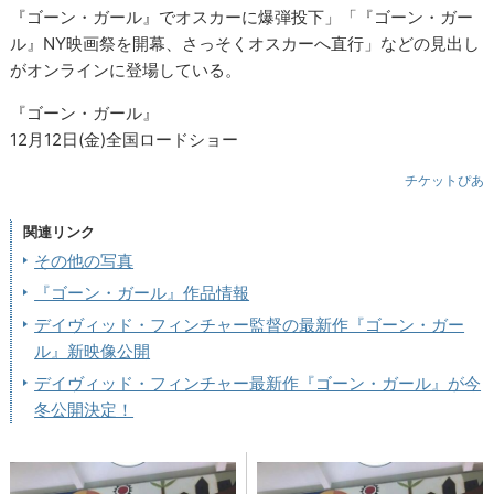
『ゴーン・ガール』でオスカーに爆弾投下」「『ゴーン・ガー
ル』NY映画祭を開幕、さっそくオスカーへ直行」などの見出し
がオンラインに登場している。
『ゴーン・ガール』
12月12日(金)全国ロードショー
チケットぴあ
関連リンク
その他の写真
『ゴーン・ガール』作品情報
デイヴィッド・フィンチャー監督の最新作『ゴーン・ガー
ル』新映像公開
デイヴィッド・フィンチャー最新作『ゴーン・ガール』が今
冬公開決定！