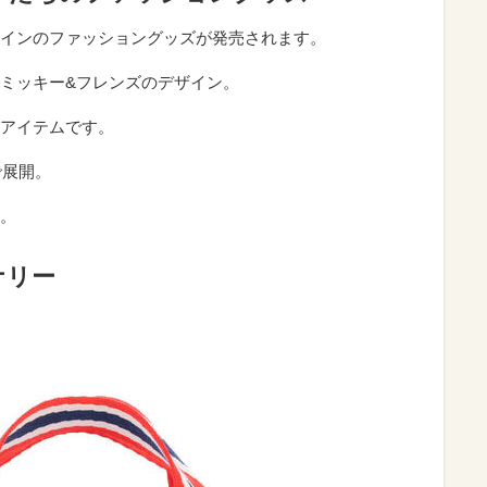
インのファッショングッズが発売されます。
ミッキー&フレンズのデザイン。
アイテムです。
で展開。
。
ナリー