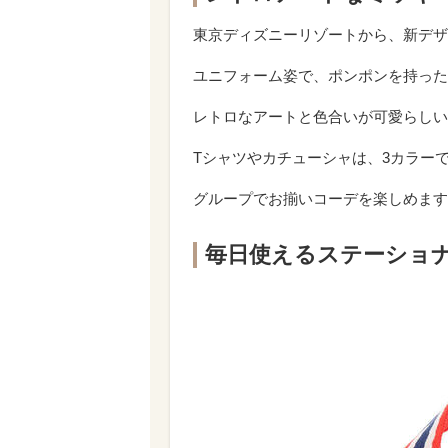
東京ディズニーリゾートから、新デザ
ユニフォーム姿で、ポンポンを持った
レトロなアートと色合いが可愛らしい
Tシャツやカチューシャは、3カラー
グループでお揃いコーデを楽しめます
毎日使えるステーショ