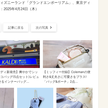
ィズニーランド「グランドエンポーリアム」、東京ディ
025年4月24日（木）
記事に戻る
次の写真