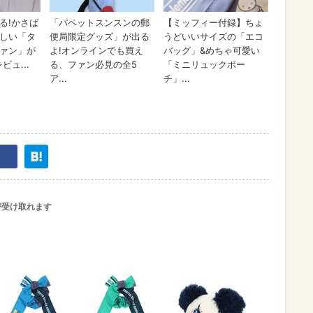
が受け取れます