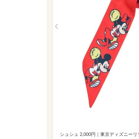
<
シュシュ 2,000円｜東京ディズニ