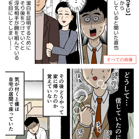
すべての画像