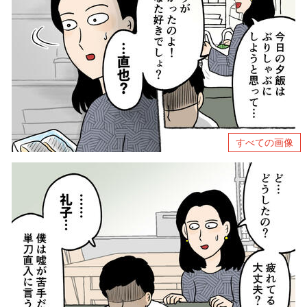
すべての画像