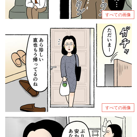
すべての画像
すべての画像