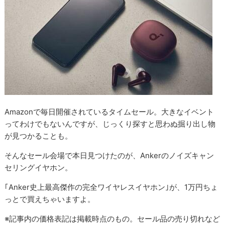
Amazonで毎日開催されているタイムセール。大きなイベント
ってわけでもないんですが、じっくり探すと思わぬ掘り出し物
が見つかることも。
そんなセール会場で本日見つけたのが、Ankerのノイズキャン
セリングイヤホン。
｢Anker史上最高傑作の完全ワイヤレスイヤホン｣が、1万円ちょ
っとで買えちゃいますよ。
※記事内の価格表記は掲載時点のもの。セール品の売り切れなど