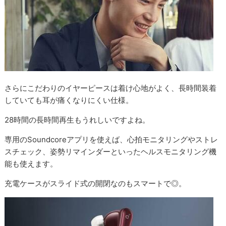
さらにこだわりのイヤーピースは着け心地がよく、長時間装着
していても耳が痛くなりにくい仕様。
28時間の長時間再生もうれしいですよね。
専用のSoundcoreアプリを使えば、心拍モニタリングやストレ
スチェック、姿勢リマインダーといったヘルスモニタリング機
能も使えます。
充電ケースがスライド式の開閉なのもスマートで◎。