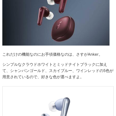
これだけの機能なのにお手頃価格なのは、さすがAnker。
シンプルなクラウドホワイトとミッドナイトブラックに加え
て、シャンパンゴールド、スカイブルー、ワインレッドの5色が
用意されているので、好きな色が選べますよ。