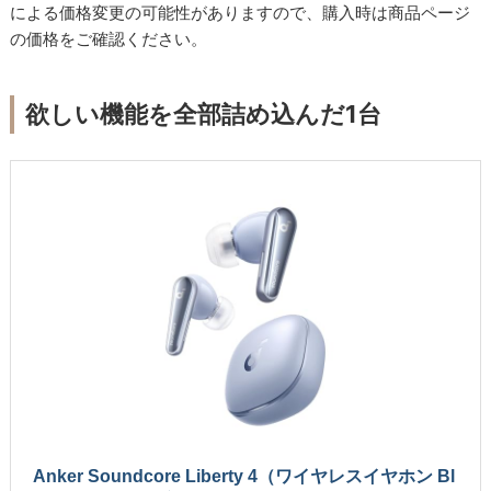
による価格変更の可能性がありますので、購入時は商品ページ
の価格をご確認ください。
欲しい機能を全部詰め込んだ1台
Anker Soundcore Liberty 4（ワイヤレスイヤホン Bl