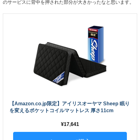
のサービスに背中を押された部分が大きかったなと思います。
【Amazon.co.jp限定】アイリスオーヤマ Sheep 眠り
を変えるポケットコイルマットレス 厚さ11cm
17,641