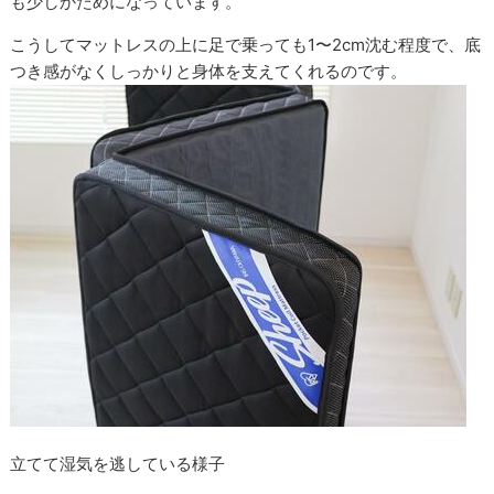
も少しかためになっています。
こうしてマットレスの上に足で乗っても1〜2cm沈む程度で、底
つき感がなくしっかりと身体を支えてくれるのです。
立てて湿気を逃している様子