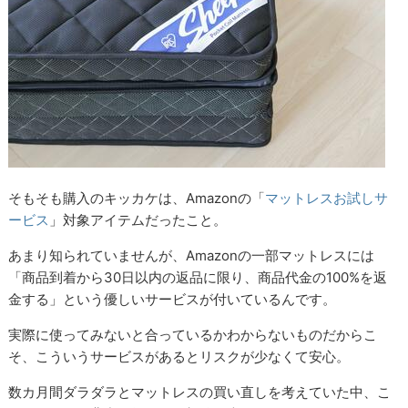
そもそも購入のキッカケは、Amazonの「
マットレスお試しサ
ービス
」対象アイテムだったこと。
あまり知られていませんが、Amazonの一部マットレスには
「商品到着から30日以内の返品に限り、商品代金の100%を返
金する」という優しいサービスが付いているんです。
実際に使ってみないと合っているかわからないものだからこ
そ、こういうサービスがあるとリスクが少なくて安心。
数カ月間ダラダラとマットレスの買い直しを考えていた中、こ