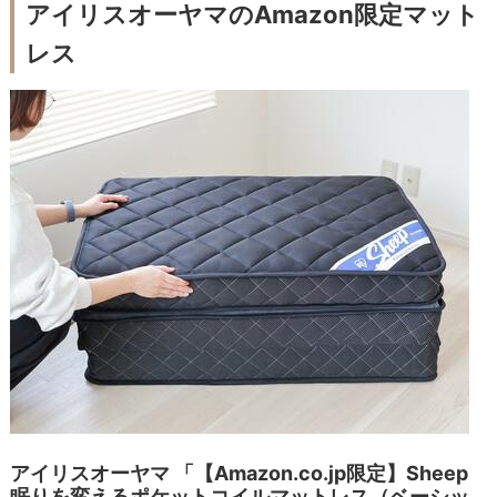
アイリスオーヤマのAmazon限定マット
レス
アイリスオーヤマ 「【Amazon.co.jp限定】Sheep
眠りを変えるポケットコイルマットレス（ベーシッ