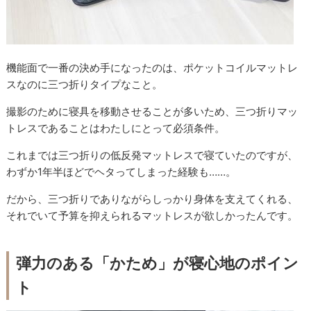
機能面で一番の決め手になったのは、ポケットコイルマットレ
スなのに三つ折りタイプなこと。
撮影のために寝具を移動させることが多いため、三つ折りマッ
トレスであることはわたしにとって必須条件。
これまでは三つ折りの低反発マットレスで寝ていたのですが、
わずか1年半ほどでヘタってしまった経験も……。
だから、三つ折りでありながらしっかり身体を支えてくれる、
それでいて予算を抑えられるマットレスが欲しかったんです。
弾力のある「かため」が寝心地のポイン
ト