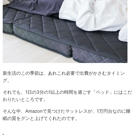
新生活のこの季節は、あれこれ必要で出費がかさむタイミン
グ。
それでも、1日の3分の1以上の時間を過ごす「ベッド」にはこだ
わりたいところです。
そんな中、Amazonで見つけたマットレスが、1万円台なのに睡
眠の質をグンと上げてくれたのです。