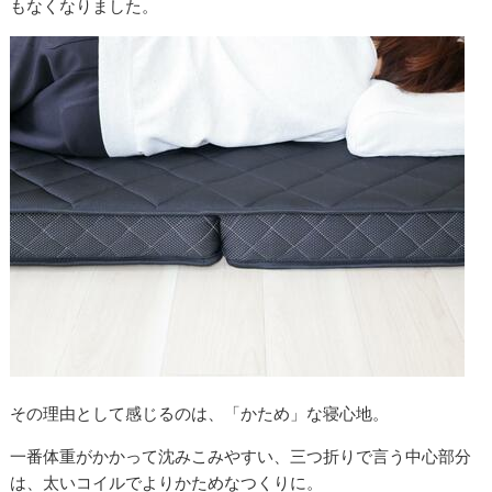
もなくなりました。
その理由として感じるのは、「かため」な寝心地。
一番体重がかかって沈みこみやすい、三つ折りで言う中心部分
は、太いコイルでよりかためなつくりに。