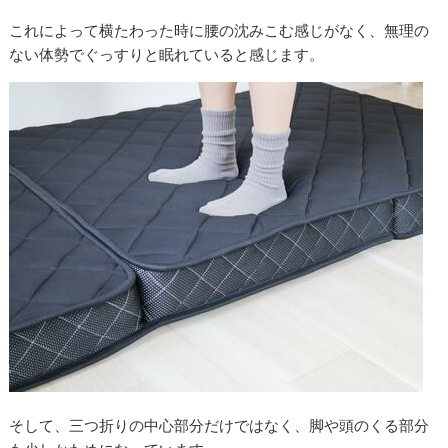
これによって横たわった時に腰の沈みこむ感じがなく、無理の
ない体勢でぐっすりと眠れていると感じます。
そして、三つ折りの中心部分だけではなく、脚や頭のくる部分