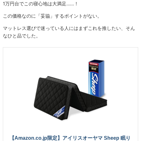
1万円台でこの寝心地は大満足……！
この価格なのに「妥協」するポイントがない。
マットレス選びで迷っている人にはまずこれを推したい、そん
なひと品でした。
【Amazon.co.jp限定】アイリスオーヤマ Sheep 眠り