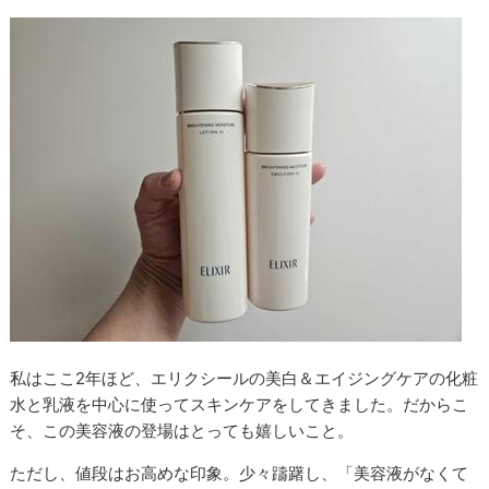
私はここ2年ほど、エリクシールの美白＆エイジングケアの化粧
水と乳液を中心に使ってスキンケアをしてきました。だからこ
そ、この美容液の登場はとっても嬉しいこと。
ただし、値段はお高めな印象。少々躊躇し、「美容液がなくて