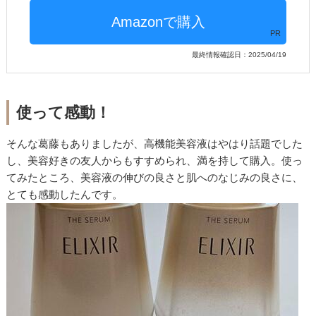
PR
最終情報確認日：2025/04/19
使って感動！
そんな葛藤もありましたが、高機能美容液はやはり話題でした
し、美容好きの友人からもすすめられ、満を持して購入。使っ
てみたところ、美容液の伸びの良さと肌へのなじみの良さに、
とても感動したんです。