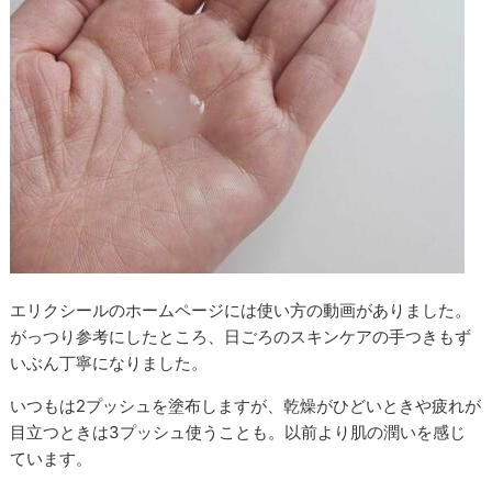
エリクシールのホームページには使い方の動画がありました。
がっつり参考にしたところ、日ごろのスキンケアの手つきもず
いぶん丁寧になりました。
いつもは2プッシュを塗布しますが、乾燥がひどいときや疲れが
目立つときは3プッシュ使うことも。以前より肌の潤いを感じ
ています。