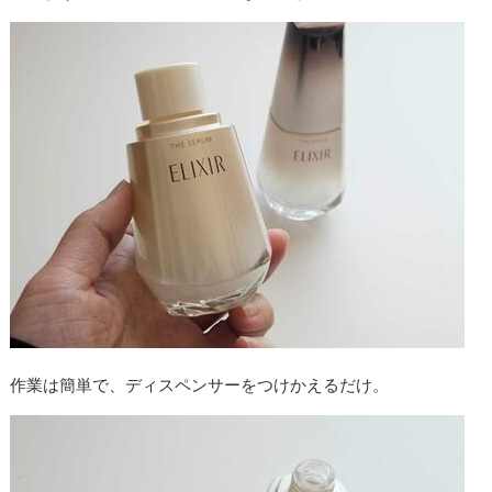
作業は簡単で、ディスペンサーをつけかえるだけ。