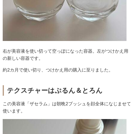
右が美容液を使い切って空っぽになった容器。左がつけかえ用
の新しい容器です。
約2カ月で使い切り、つけかえ用の購入に至りました。
テクスチャーはぷるん＆とろん
この美容液「ザセラム」は朝晩2プッシュを顔全体になじませて
使います。