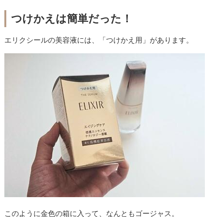
つけかえは簡単だった！
エリクシールの美容液には、「つけかえ用」があります。
このように金色の箱に入って、なんともゴージャス。