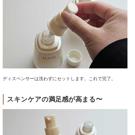
ディスペンサーは洗わずにセットします。これで完了。
スキンケアの満足感が高まる〜