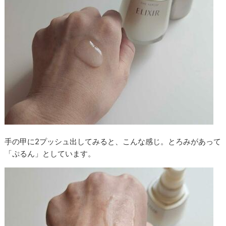
手の甲に2プッシュ出してみると、こんな感じ。とろみがあって
「ぷるん」としています。