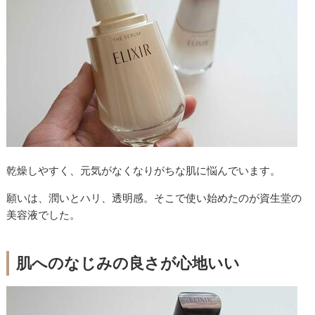
乾燥しやすく、元気がなくなりがちな肌に悩んでいます。
願いは、潤いとハリ、透明感。そこで使い始めたのが資生堂の
美容液でした。
肌へのなじみの良さが心地いい