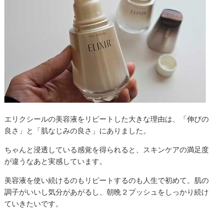
エリクシールの美容液をリピートした大きな理由は、「伸びの
良さ」と「肌なじみの良さ」にありました。
ちゃんと浸透している感覚を得られると、スキンケアの満足度
が違うなあと実感しています。
美容液を使い続けるのもリピートするのも人生で初めて。肌の
調子がいいし気分があがるし、朝晩２プッシュをしっかり続け
ていきたいです。