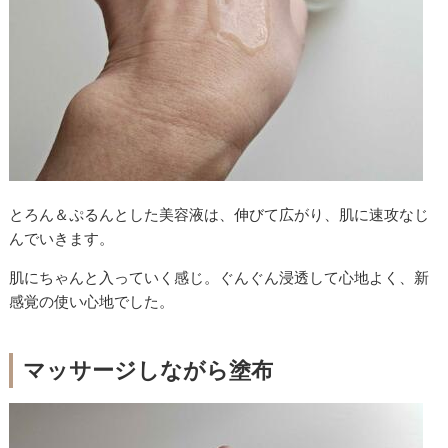
とろん＆ぷるんとした美容液は、伸びて広がり、肌に速攻なじ
んでいきます。
肌にちゃんと入っていく感じ。ぐんぐん浸透して心地よく、新
感覚の使い心地でした。
マッサージしながら塗布