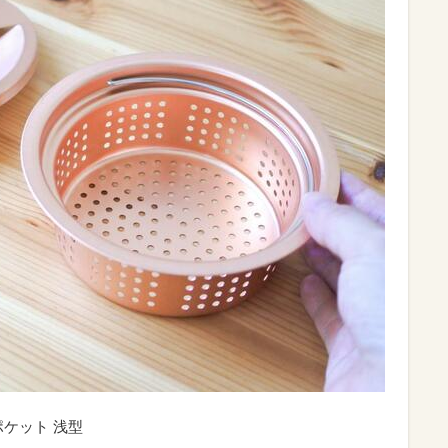
ケット 浅型