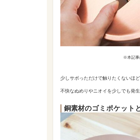
※本記事
少しサボっただけで触りたくないほど
不快なぬめりやニオイを少しでも発生
銅素材のゴミポケット