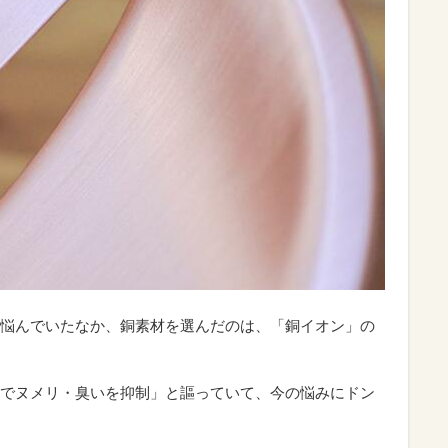
悩んでいたなか、銅素材を選んだのは、「銅イオン」の
でヌメリ・臭いを抑制」と謳っていて、今の悩みにドン