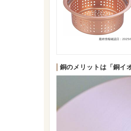
最終情報確認日：2025/0
銅のメリットは「銅イ