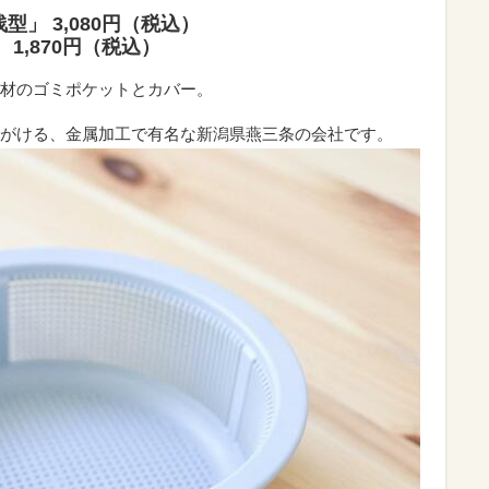
型」 3,080円（税込）
 1,870円（税込）
材のゴミポケットとカバー。
がける、金属加工で有名な新潟県燕三条の会社です。