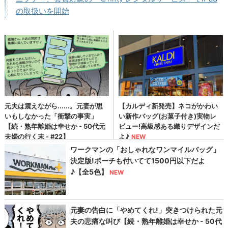
の取扱いを開始