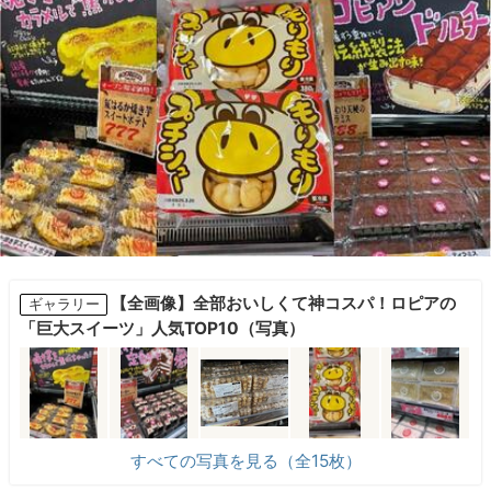
【全画像】全部おいしくて神コスパ！ロピアの
ギャラリー
「巨大スイーツ」人気TOP10（写真）
すべての写真を見る（全15枚）