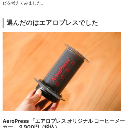
ピを考えてみました。
選んだのはエアロプレスでした
AeroPress 「エアロプレス オリジナル コーヒーメー
カー」 9,900円（税込）