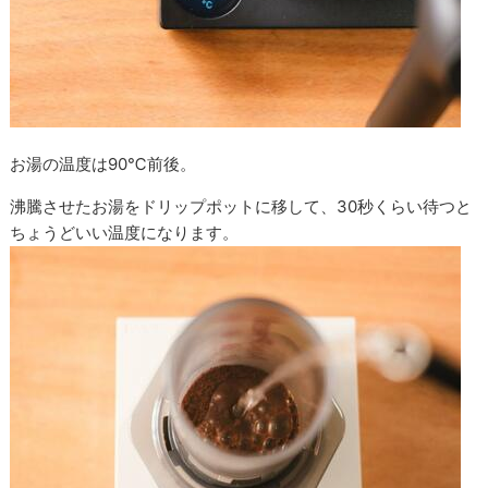
お湯の温度は90℃前後。
沸騰させたお湯をドリップポットに移して、30秒くらい待つと
ちょうどいい温度になります。