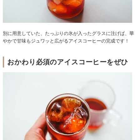
別に用意していた、たっぷりの氷が入ったグラスに注げば、華
やかで甘味もジュワッと広がるアイスコーヒーの完成です！
おかわり必須のアイスコーヒーをぜひ