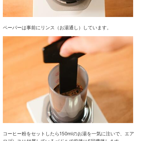
ペーパーは事前にリンス（お湯通し）しています。
コーヒー粉をセットしたら150mlのお湯を一気に注いで、エア