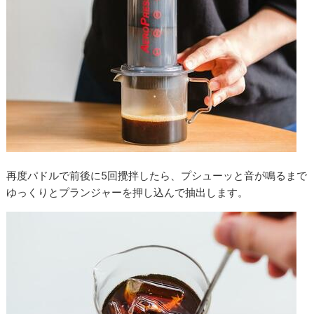
再度パドルで前後に5回攪拌したら、プシューッと音が鳴るまで
ゆっくりとプランジャーを押し込んで抽出します。