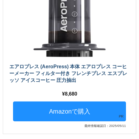
エアロプレス (AeroPress) 本体 エアロプレス コーヒ
ーメーカー フィルター付き フレンチプレス エスプレ
ッソ アイスコーヒー 圧力抽出
8,680
PR
最終情報確認日：2025/05/11