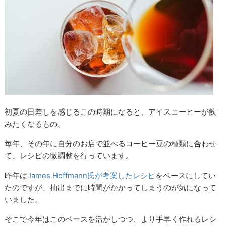
初夏の日差しを感じるこの時期になると、アイスコーヒーが飲
みたくなるもの。
毎年、その年に自分のお店で並べるコーヒー豆の種類に合わせ
て、レシピの微調整を行っています。
昨年は
James Hoffmann氏が考案したレシピ
をベースにしてい
たのですが、抽出までに時間がかかってしまうのが気になって
いました。
そこで今年はこのベースを活かしつつ、より手早く作れるレシ