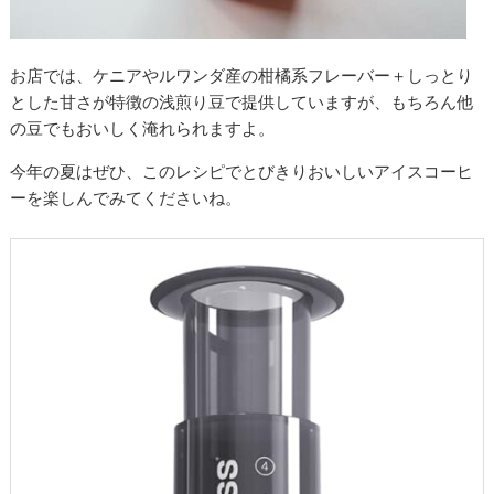
お店では、ケニアやルワンダ産の柑橘系フレーバー＋しっとり
とした甘さが特徴の浅煎り豆で提供していますが、もちろん他
の豆でもおいしく淹れられますよ。
今年の夏はぜひ、このレシピでとびきりおいしいアイスコーヒ
ーを楽しんでみてくださいね。