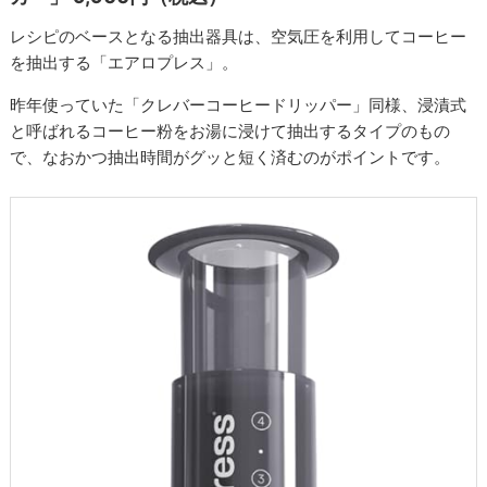
レシピのベースとなる抽出器具は、空気圧を利用してコーヒー
を抽出する「エアロプレス」。
昨年使っていた「クレバーコーヒードリッパー」同様、浸漬式
と呼ばれるコーヒー粉をお湯に浸けて抽出するタイプのもの
で、なおかつ抽出時間がグッと短く済むのがポイントです。