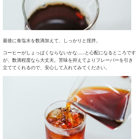
最後に食塩水を数滴加えて、しっかりと撹拌。
コーヒーがしょっぱくならないかな……と心配になるところです
が、数滴程度なら大丈夫。苦味を抑えてよりフレーバーを引き
立ててくれるので、安心して入れてみてください。