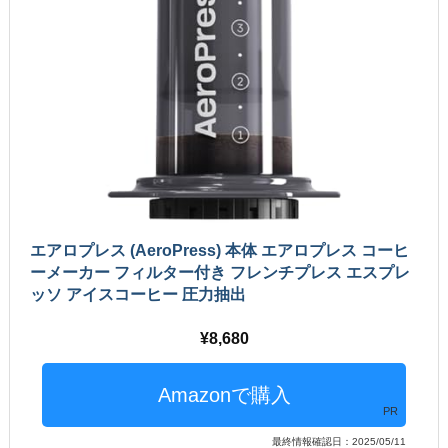
エアロプレス (AeroPress) 本体 エアロプレス コーヒ
ーメーカー フィルター付き フレンチプレス エスプレ
ッソ アイスコーヒー 圧力抽出
8,680
PR
最終情報確認日：2025/05/11