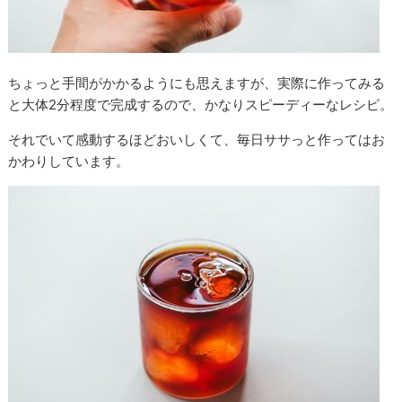
ちょっと手間がかかるようにも思えますが、実際に作ってみる
と大体2分程度で完成するので、かなりスピーディーなレシピ。
それでいて感動するほどおいしくて、毎日ササっと作ってはお
かわりしています。