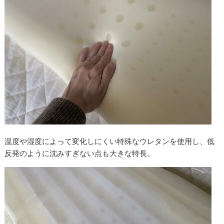
温度や湿度によって変化しにくい特殊なウレタンを使用し、低
反発のように沈みすぎない点も大きな特長。