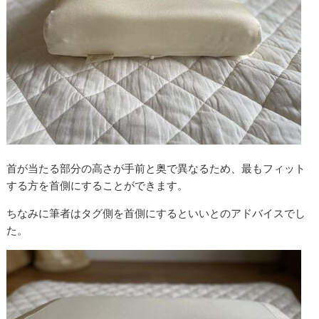
首が当たる部分の高さが手前と奥で異なるため、最もフィット
する方を首側にすることができます。
ちなみに筆者はタグ側を首側にするといいとのアドバイスでし
た。