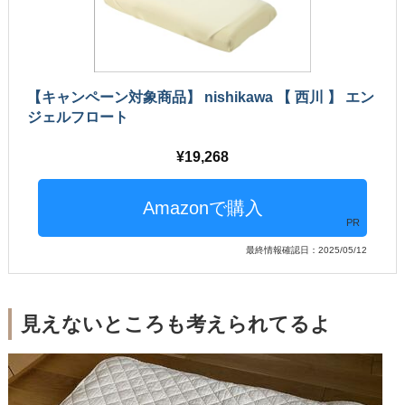
【キャンペーン対象商品】 nishikawa 【 西川 】 エン
ジェルフロート
19,268
PR
最終情報確認日：2025/05/12
見えないところも考えられてるよ