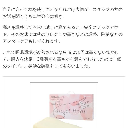
自分に合った枕を使うことがどれだけ大切か、スタッフの方の
お話を聞くうちに半分心は傾き。
高さを調整してもらい試しに寝てみると、完全にノックアウ
ト。そのお店では枕のセレクトや高さなどの調整、除菌などの
アフターケアもしてくれます。
これで睡眠環境が改善されるなら19,250円は高くない気がし
て、購入を決定。3種類ある高さから選んでもらったのは「低
めタイプ」。微妙な調整もしてもらいました。