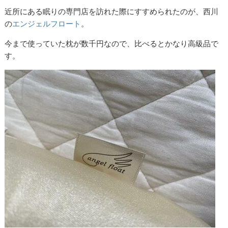
近所にある眠りの専門店を訪れた際にすすめられたのが、西川
の
エンジェルフロート
。
今まで使っていた枕が数千円なので、比べるとかなり高級品で
す。