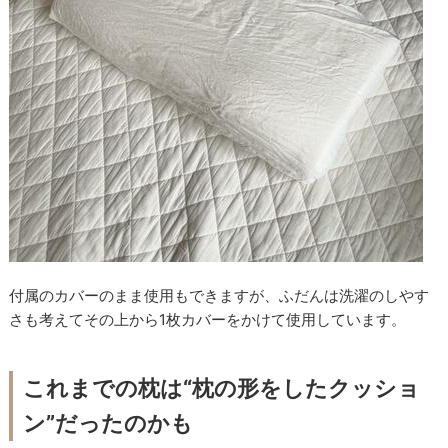
付属のカバーのまま使用もできますが、ふだんは洗濯のしやす
さも考えてその上から1枚カバーをかけて使用しています。
これまでの枕は“枕の形をしたクッショ
ン”だったのかも