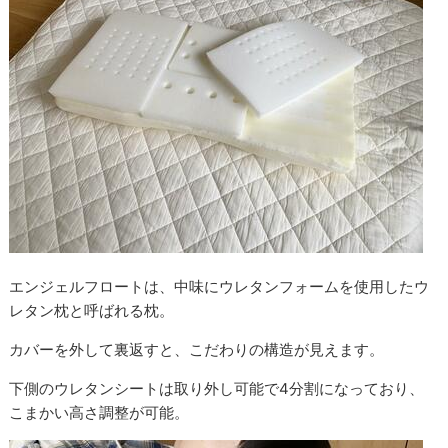
エンジェルフロートは、中味にウレタンフォームを使用したウ
レタン枕と呼ばれる枕。
カバーを外して裏返すと、こだわりの構造が見えます。
下側のウレタンシートは取り外し可能で4分割になっており、
こまかい高さ調整が可能。