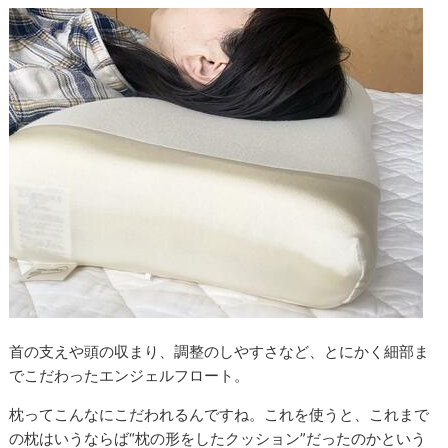
首の支えや頭の収まり、調整のしやすさなど、とにかく細部ま
でこだわったエンジェルフロート。
枕ってこんなにこだわれるんですね。これを使うと、これまで
の枕はいうならば“枕の形をしたクッション”だったのかという