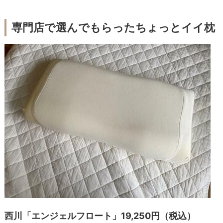
専門店で選んでもらったちょっとイイ枕
西川「エンジェルフロート」19,250円（税込）