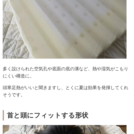
多く設けられた空気孔や底面の底の溝など、熱や湿気がこもり
にくい構造に。
頭寒足熱がいいと聞きますし、とくに夏は効果を発揮してくれ
そうです。
首と頭にフィットする形状