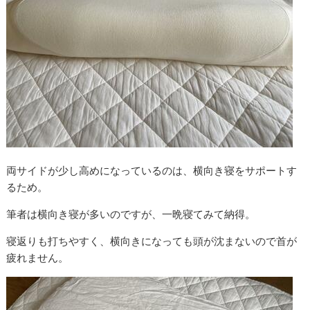
両サイドが少し高めになっているのは、横向き寝をサポートす
るため。
筆者は横向き寝が多いのですが、一晩寝てみて納得。
寝返りも打ちやすく、横向きになっても頭が沈まないので首が
疲れません。