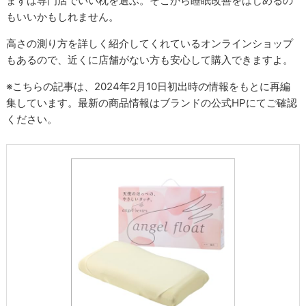
まずは専門店でいい枕を選ぶ。そこから睡眠改善をはじめるの
もいいかもしれません。
高さの測り方を詳しく紹介してくれているオンラインショップ
もあるので、近くに店舗がない方も安心して購入できますよ。
※こちらの記事は、2024年2月10日初出時の情報をもとに再編
集しています。最新の商品情報はブランドの公式HPにてご確認
ください。