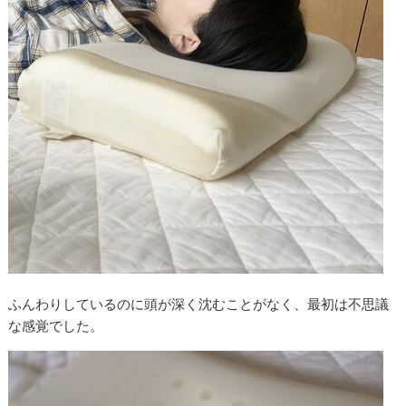
ふんわりしているのに頭が深く沈むことがなく、最初は不思議
な感覚でした。