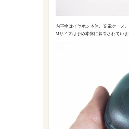
内容物はイヤホン本体、充電ケース、
Mサイズは予め本体に装着されていま