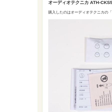
オーディオテクニカ ATH-CKS50
購入したのはオーディオテクニカの「AT