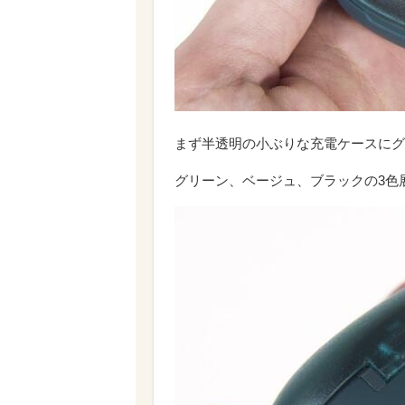
まず半透明の小ぶりな充電ケースにグ
グリーン、ベージュ、ブラックの3色