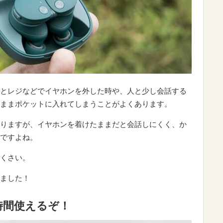
とレジなどでイヤホンを外した時や、人と少し会話する
ままポケットに入れてしまうことがよくあります。
りますが、イヤホンを着けたままだと会話しにくく、か
ですよね。
くさい。
ました！
時間使えるぞ！