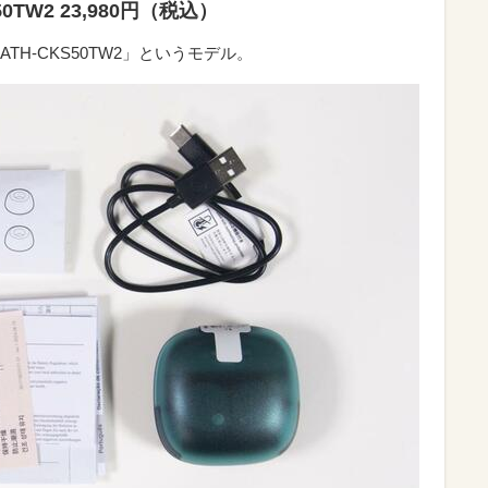
TW2 23,980円（税込）
H-CKS50TW2」というモデル。