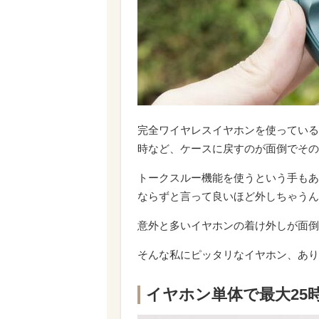
完全ワイヤレスイヤホンを使っている
時など、ケースに戻すのが面倒でその
トークスルー機能を使うという手もあ
ならずと言って良いほど外しちゃうん
意外と多いイヤホンの着け外しが面倒
そんな私にピッタリなイヤホン、あり
イヤホン単体で最大25