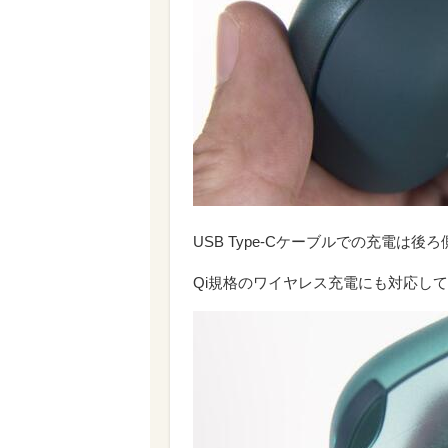
USB Type-Cケーブルでの充電は後
Qi規格のワイヤレス充電にも対応し