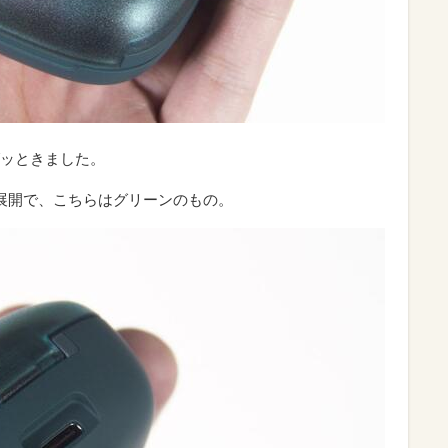
ッときました。
展開で、こちらはグリーンのもの。