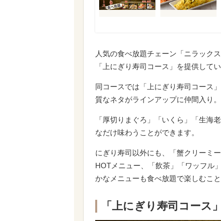
人気の食べ放題チェーン「ニラックス
「上にぎり寿司コース」を提供してい
同コースでは「上にぎり寿司コース」
質なネタがラインアップに仲間入り。
「厚切りまぐろ」「いくら」「生海老
なだけ味わうことができます。
にぎり寿司以外にも、「蟹クリーミー
HOTメニュー、「飲茶」「ワッフル
かなメニューも食べ放題で楽しむこと
「上にぎり寿司コース