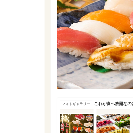
これが食べ放題なの
フォトギャラリー