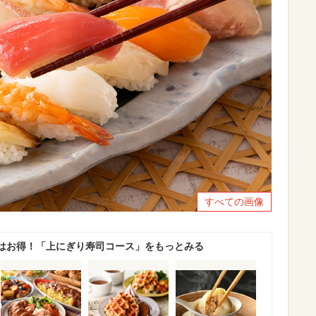
すべての画像
はお得！「上にぎり寿司コース」をもっとみる