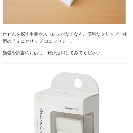
付せんを探す手間やストレスがなくなる、便利なクリップ一体
型の「ミニクリップ ココフセン」。
勉強や読書のお供に、ぜひ活用してみてください。