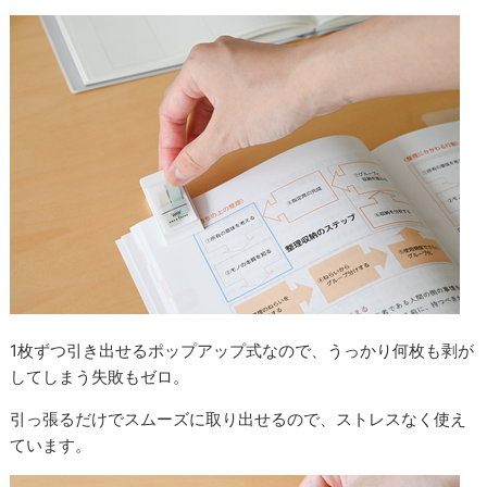
1枚ずつ引き出せるポップアップ式なので、うっかり何枚も剥が
してしまう失敗もゼロ。
引っ張るだけでスムーズに取り出せるので、ストレスなく使え
ています。