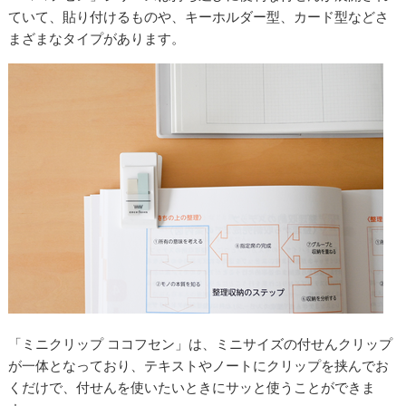
ていて、貼り付けるものや、キーホルダー型、カード型などさ
まざまなタイプがあります。
「ミニクリップ ココフセン」は、ミニサイズの付せんクリップ
が一体となっており、テキストやノートにクリップを挟んでお
くだけで、付せんを使いたいときにサッと使うことができま