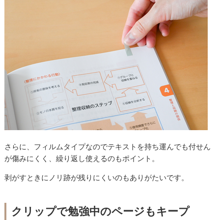
さらに、フィルムタイプなのでテキストを持ち運んでも付せん
が傷みにくく、繰り返し使えるのもポイント。
剥がすときにノリ跡が残りにくいのもありがたいです。
クリップで勉強中のページもキープ