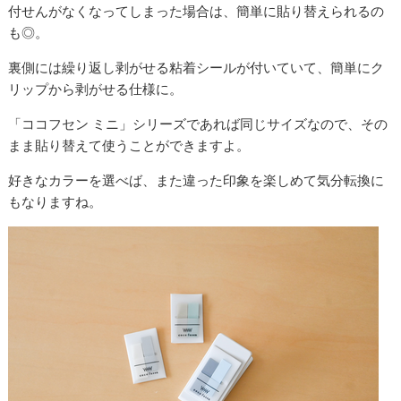
付せんがなくなってしまった場合は、簡単に貼り替えられるの
も◎。
裏側には繰り返し剥がせる粘着シールが付いていて、簡単にク
リップから剥がせる仕様に。
「ココフセン ミニ」シリーズであれば同じサイズなので、その
まま貼り替えて使うことができますよ。
好きなカラーを選べば、また違った印象を楽しめて気分転換に
もなりますね。