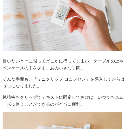
使いたいときに限ってどこかに行ってしまい、テーブルの上や
ペンケースの中を探す、あの小さな手間。
そんな手間も、「ミニクリップ ココフセン」を導入してからは
ゼロになりました。
勉強中もクリップでテキストに固定しておけば、いつでもスム
ーズに使うことができるのが本当に便利。