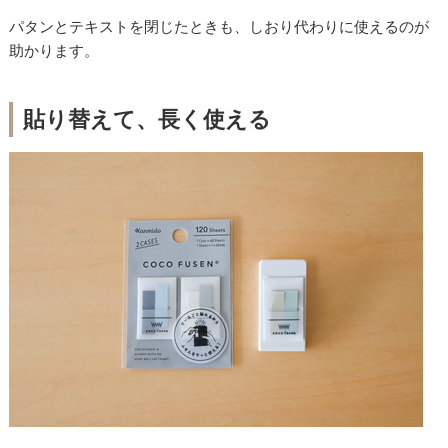
パタンとテキストを閉じたときも、しおり代わりに使えるのが
助かります。
貼り替えて、長く使える