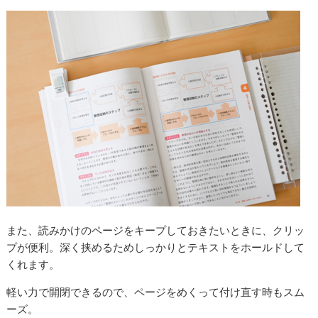
また、読みかけのページをキープしておきたいときに、クリッ
プが便利。深く挟めるためしっかりとテキストをホールドして
くれます。
軽い力で開閉できるので、ページをめくって付け直す時もスム
ーズ。