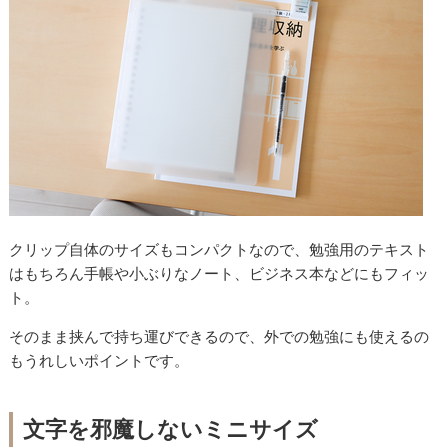
クリップ自体のサイズもコンパクトなので、勉強用のテキスト
はもちろん手帳や小ぶりなノート、ビジネス本などにもフィッ
ト。
そのまま挟んで持ち運びできるので、外での勉強にも使えるの
もうれしいポイントです。
文字を邪魔しないミニサイズ