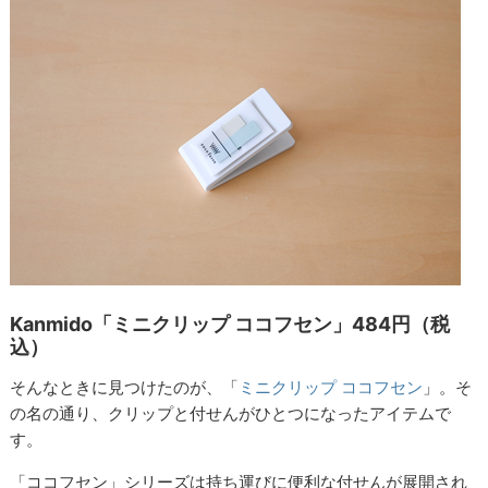
Kanmido「ミニクリップ ココフセン」484円（税
込）
そんなときに見つけたのが、「
ミニクリップ ココフセン
」。そ
の名の通り、クリップと付せんがひとつになったアイテムで
す。
「ココフセン」シリーズは持ち運びに便利な付せんが展開され