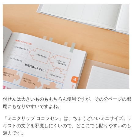
付せんは大きいものももちろん便利ですが、その分ページの邪
魔にもなりやすいですよね。
「ミニクリップ ココフセン」は、ちょうどいいミニサイズ。テ
キストの文字を邪魔しにくいので、どこにでも貼りやすいのも
魅力です。