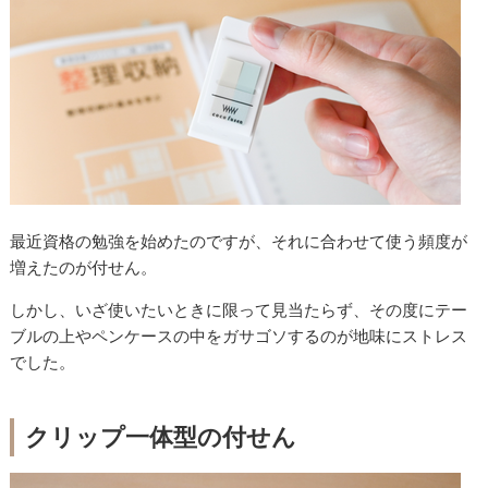
最近資格の勉強を始めたのですが、それに合わせて使う頻度が
増えたのが付せん。
しかし、いざ使いたいときに限って見当たらず、その度にテー
ブルの上やペンケースの中をガサゴソするのが地味にストレス
でした。
クリップ一体型の付せん