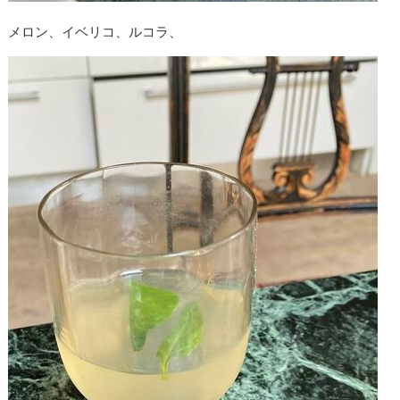
メロン、イベリコ、ルコラ、