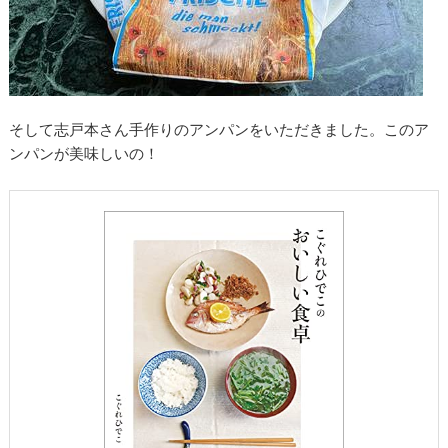
そして志戸本さん手作りのアンパンをいただきました。このア
ンパンが美味しいの！