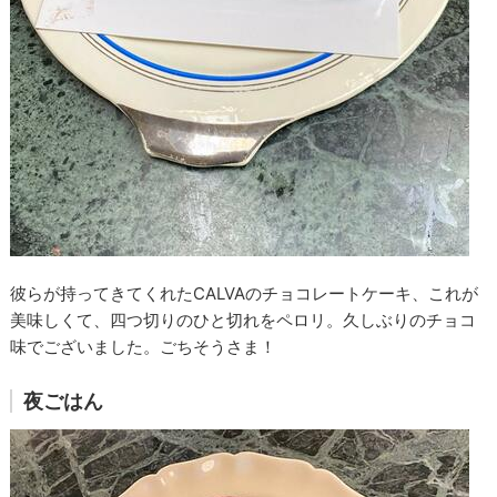
彼らが持ってきてくれたCALVAのチョコレートケーキ、これが
美味しくて、四つ切りのひと切れをペロリ。久しぶりのチョコ
味でございました。ごちそうさま！
夜ごはん