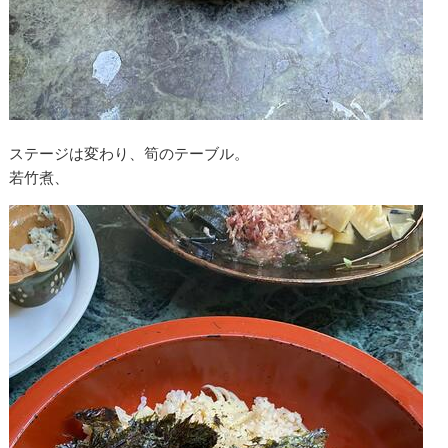
ステージは変わり、筍のテーブル。
若竹煮、