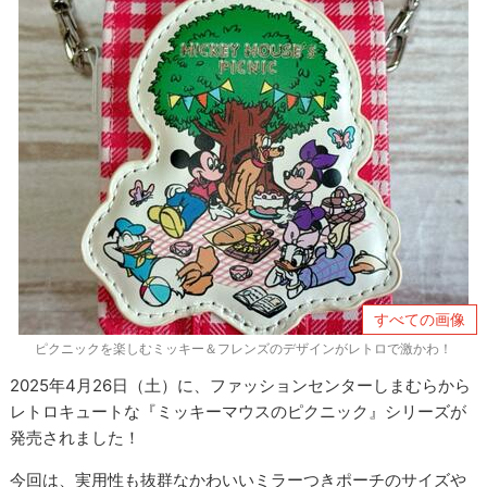
すべての画像
ピクニックを楽しむミッキー＆フレンズのデザインがレトロで激かわ！
2025年4月26日（土）に、ファッションセンターしまむらから
レトロキュートな『ミッキーマウスのピクニック』シリーズが
発売されました！
今回は、実用性も抜群なかわいいミラーつきポーチのサイズや