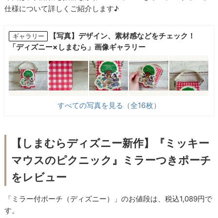
仕様について詳しくご紹介します♪
【写真】デザイン、素材感などをチェック！
ギャラリー
「ディズニー×しまむら」画像ギャラリー
すべての写真を見る（全16枚）
【しまむらディズニー新作】『ミッキー
マウスのピクニック』ミラーつきポーチ
をレビュー
「ミラー付ポーチ（ディズニー）」のお値段は、税込1,089円で
す。