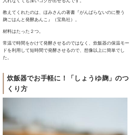
入れなくても深いコクが出せるんです。
教えてくれたのは、ほみさんの著書『がんばらないのに整う
麹ごはんと発酵あんこ』（宝島社）。
材料はたった２つ。
常温で時間をかけて発酵させるのではなく、炊飯器の保温モー
ドを利用して短時間で発酵させるので、想像以上に簡単でし
た。
炊飯器でお手軽に！「しょうゆ麹」のつ
くり方