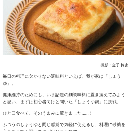
撮影：金子 怜史
毎日の料理に欠かせない調味料といえば、我が家は「しょう
ゆ」。
健康維持のためにも、いま話題の麹調味料に置き換えてみよう
と思い、まずは初心者向けと聞いた「しょうゆ麹」に挑戦。
ひと口食べて、そのうまみに驚きました……！
ふつうのしょうゆと同じ感覚で気軽に使えるし、料理に砂糖を