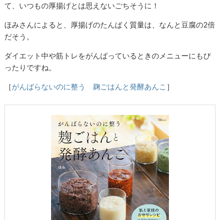
て、いつもの厚揚げとは思えないごちそうに！
ほみさんによると、厚揚げのたんぱく質量は、なんと豆腐の2倍
だそう。
ダイエット中や筋トレをがんばっているときのメニューにもぴ
ったりですね。
［
がんばらないのに整う 麹ごはんと発酵あんこ
］