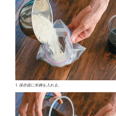
1. 保存袋に米麹を入れる。