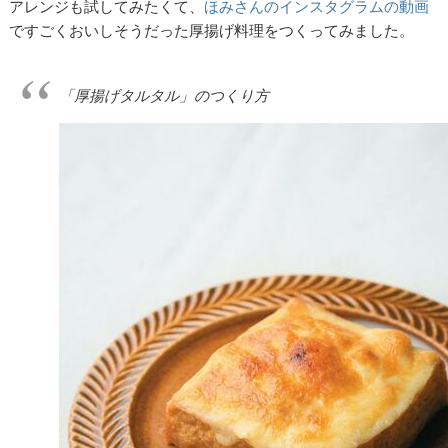
アレンジも試してみたくて、
ほみさんのインスタグラムの動画
ですごくおいしそうだった厚揚げ料理をつくってみました。
「厚揚げタルタル」のつくり方