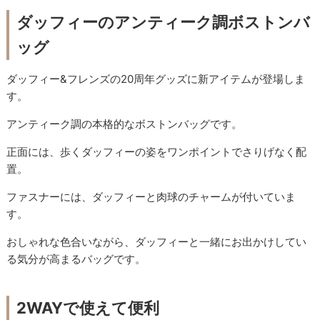
ダッフィーのアンティーク調ボストンバ
ッグ
ダッフィー&フレンズの20周年グッズに新アイテムが登場しま
す。
アンティーク調の本格的なボストンバッグです。
正面には、歩くダッフィーの姿をワンポイントでさりげなく配
置。
ファスナーには、ダッフィーと肉球のチャームが付いていま
す。
おしゃれな色合いながら、ダッフィーと一緒にお出かけしてい
る気分が高まるバッグです。
2WAYで使えて便利