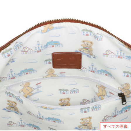
すべての画像