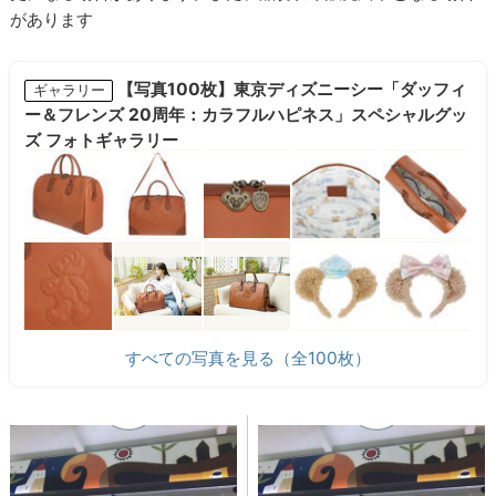
があります
【写真100枚】東京ディズニーシー「ダッフィ
ギャラリー
ー＆フレンズ 20周年：カラフルハピネス」スペシャルグッ
ズ フォトギャラリー
すべての写真を見る（全100枚）