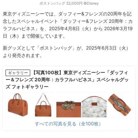
ボストンバッグ 22,000円 ©Disney
東京ディズニーシーでは、ダッフィー&フレンズの20周年を記
念したスペシャルイベント「ダッフィー&フレンズ 20周年：カ
ラフルハピネス」を、2025年4月8日（火）から 2026年3月19
日（木）まで開催しています。
新グッズとして「ボストンバッグ」が、2025年6月3日（火）
より発売されます。
【写真100枚】東京ディズニーシー「ダッフィ
ギャラリー
ー＆フレンズ 20周年：カラフルハピネス」スペシャルグッ
ズ フォトギャラリー
すべての写真を見る（全100枚）