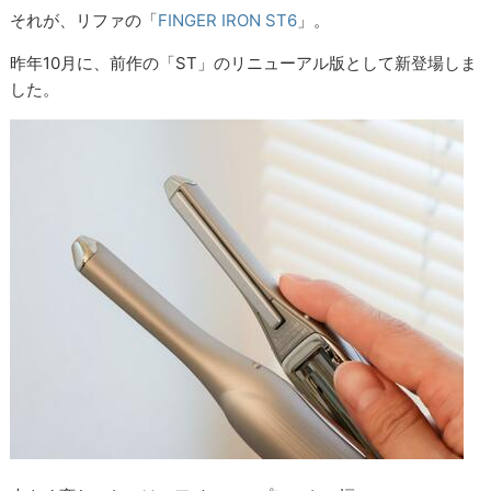
それが、リファの「
FINGER IRON ST6
」。
昨年10月に、前作の「ST」のリニューアル版として新登場しま
した。