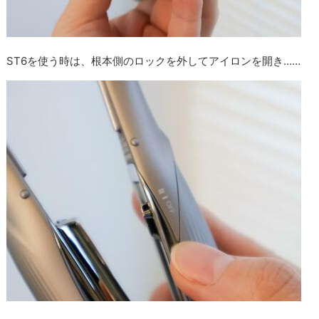
ST6を使う時は、根本側のロックを外してアイロンを開き……