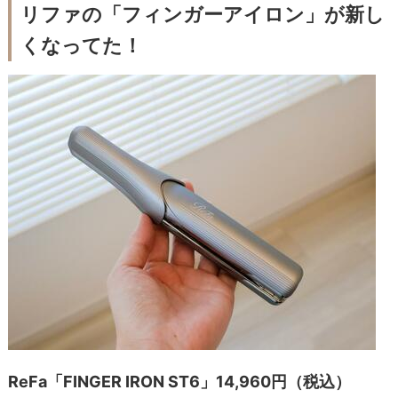
リファの「フィンガーアイロン」が新し
くなってた！
ReFa「FINGER IRON ST6」14,960円（税込）