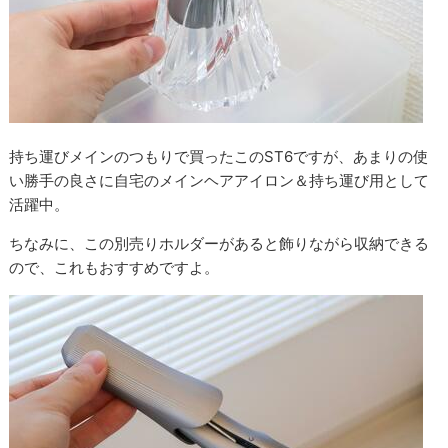
持ち運びメインのつもりで買ったこのST6ですが、あまりの使
い勝手の良さに自宅のメインヘアアイロン＆持ち運び用として
活躍中。
ちなみに、この別売りホルダーがあると飾りながら収納できる
ので、これもおすすめですよ。