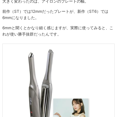
大きく変わったのは、アイロンのプレートの幅。
前作（ST）では12mmだったプレートが、新作（ST6）では
6mmになりました。
6mmと聞くとかなり細く感じますが、実際に使ってみると、こ
れが使い勝手抜群だったんです。