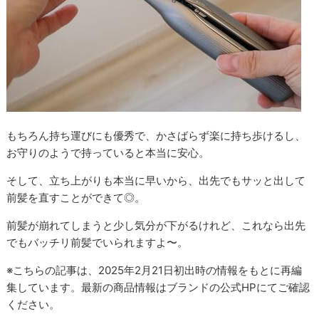
もちろん持ち運びにも優秀で、かさばらず楽に持ち歩けるし、
お守りのようで持っていると本当に安心。
そして、立ち上がりも本当に早いから、出先でもサッと出して
前髪を直すことができて◎。
前髪が崩れてしまうと少し気分が下がるけれど、これなら出先
でもバッチリ前髪でいられますよ〜。
※こちらの記事は、2025年2月21日初出時の情報をもとに再編
集しています。最新の商品情報はブランドの公式HPにてご確認
ください。