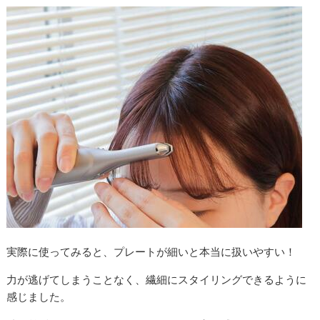
実際に使ってみると、プレートが細いと本当に扱いやすい！
力が逃げてしまうことなく、繊細にスタイリングできるように
感じました。