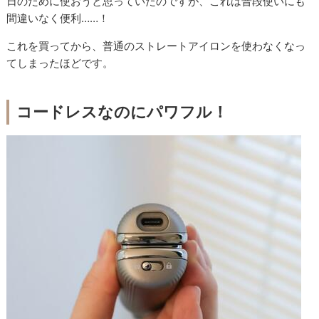
日のために使おうと思っていたのですが、これは普段使いにも
間違いなく便利……！
これを買ってから、普通のストレートアイロンを使わなくなっ
てしまったほどです。
コードレスなのにパワフル！