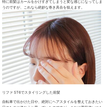
特に前髪はカールをかけすぎてしまうと変な感じになってしま
うのですが、これなら絶妙な巻き具合を狙えます。
リファ ST6でスタイリングした前髪
自転車で出かけた日や、絶対にヘアスタイルを整えておきたい