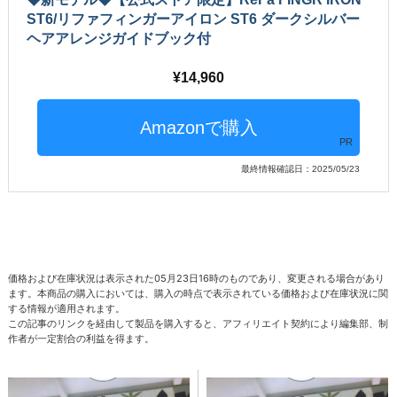
ST6/リファフィンガーアイロン ST6 ダークシルバー
ヘアアレンジガイドブック付
14,960
PR
最終情報確認日：2025/05/23
価格および在庫状況は表示された05月23日16時のものであり、変更される場合があり
ます。本商品の購入においては、購入の時点で表示されている価格および在庫状況に関
する情報が適用されます。
この記事のリンクを経由して製品を購入すると、アフィリエイト契約により編集部、制
作者が一定割合の利益を得ます。