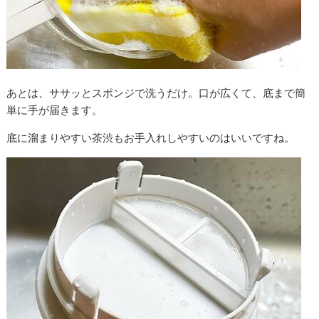
あとは、ササッとスポンジで洗うだけ。口が広くて、底まで簡
単に手が届きます。
底に溜まりやすい茶渋もお手入れしやすいのはいいですね。