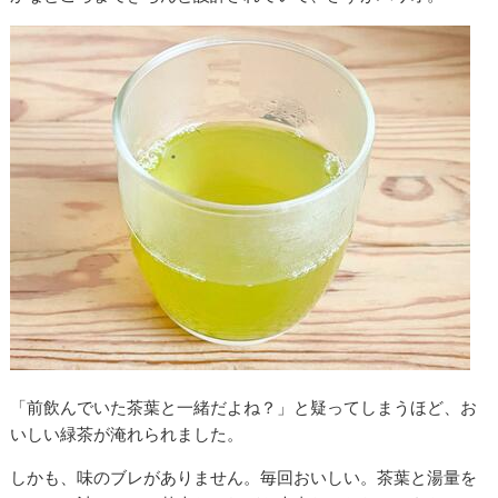
「前飲んでいた茶葉と一緒だよね？」と疑ってしまうほど、お
いしい緑茶が淹れられました。
しかも、味のブレがありません。毎回おいしい。茶葉と湯量を