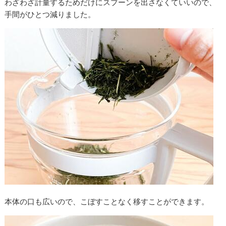
わざわざ計量するためだけにスプーンを出さなくていいので、
手間がひとつ減りました。
本体の口も広いので、こぼすことなく移すことができます。