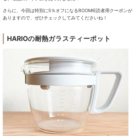
さらに、今回は特別に5％オフになるROOMIE読者用クーポンが
ありますので、ぜひチェックしてみてくださいね！
HARIOの耐熱ガラスティーポット