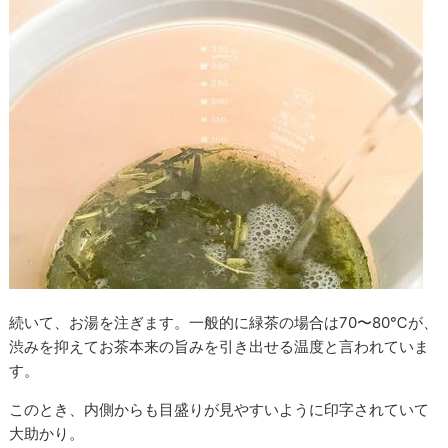
続いて、お湯を注ぎます。一般的に緑茶の場合は70〜80℃が、
渋みを抑えてお茶本来の旨みを引き出せる温度と言われていま
す。
このとき、内側からも目盛りが見やすいように印字されていて
大助かり。