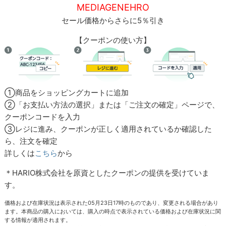
MEDIAGENEHRO
セール価格からさらに5％引き
【クーポンの使い方】
①商品をショッピングカートに追加
②「お支払い方法の選択」または「ご注文の確定」ページで、
クーポンコードを入力
③レジに進み、クーポンが正しく適用されているか確認した
ら、注文を確定
詳しくは
こちら
から
＊HARIO株式会社を原資としたクーポンの提供を受けていま
す。
価格および在庫状況は表示された05月23日17時のものであり、変更される場合があり
ます。本商品の購入においては、購入の時点で表示されている価格および在庫状況に関
する情報が適用されます。