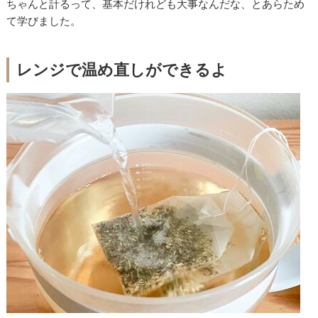
ちゃんと計るって、基本だけれども大事なんだな、とあらため
て学びました。
レンジで温め直しができるよ