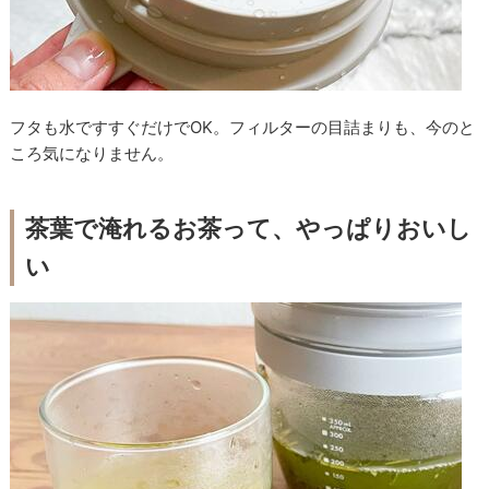
フタも水ですすぐだけでOK。フィルターの目詰まりも、今のと
ころ気になりません。
茶葉で淹れるお茶って、やっぱりおいし
い