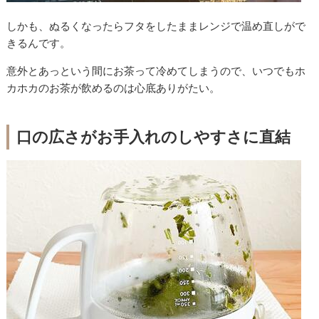
しかも、ぬるくなったらフタをしたままレンジで温め直しがで
きるんです。
意外とあっという間にお茶って冷めてしまうので、いつでもホ
カホカのお茶が飲めるのは心底ありがたい。
口の広さがお手入れのしやすさに直結