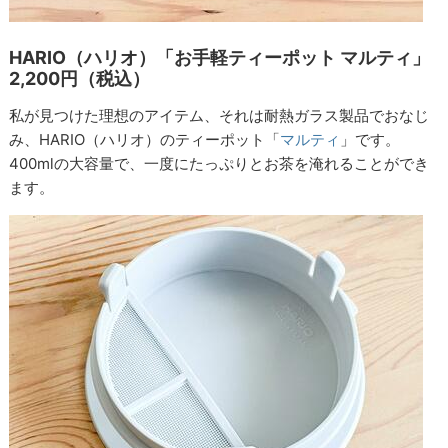
HARIO（ハリオ）「お手軽ティーポット マルティ」
2,200円（税込）
私が見つけた理想のアイテム、それは耐熱ガラス製品でおなじ
み、HARIO（ハリオ）のティーポット「
マルティ
」です。
400mlの大容量で、一度にたっぷりとお茶を淹れることができ
ます。