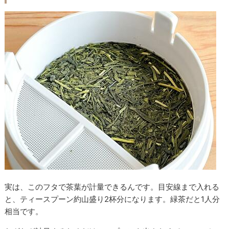
実は、このフタで茶葉が計量できるんです。目安線まで入れる
と、ティースプーン約山盛り2杯分になります。緑茶だと1人分
相当です。