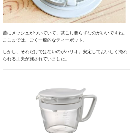
蓋にメッシュがついていて、茶こし要らずなのがいいですね。
ここまでは、ごく一般的なティーポット。
しかし、それだけではないのがハリオ。安定しておいしく淹れ
られる工夫が施されていました。