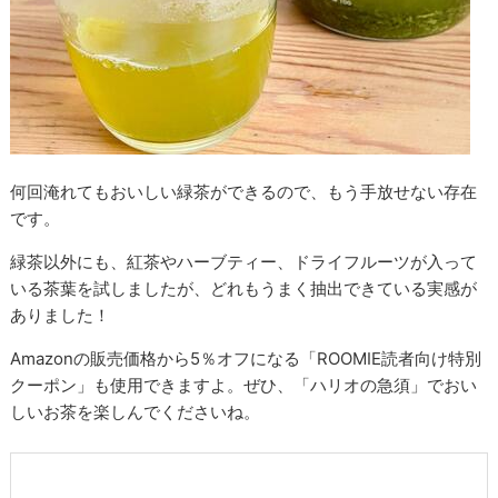
何回淹れてもおいしい緑茶ができるので、もう手放せない存在
です。
緑茶以外にも、紅茶やハーブティー、ドライフルーツが入って
いる茶葉を試しましたが、どれもうまく抽出できている実感が
ありました！
Amazonの販売価格から5％オフになる「ROOMIE読者向け特別
クーポン」も使用できますよ。ぜひ、「ハリオの急須」でおい
しいお茶を楽しんでくださいね。