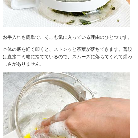
お手入れも簡単で、そこも気に入っている理由のひとつです。
本体の底を軽く叩くと、ストンッと茶葉が落ちてきます。普段
は直接ゴミ箱に捨てているので、スムーズに落ちてくれて煩わ
しさがありません。