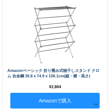
Amazonベーシック 折り畳み式物干しスタンド クロ
ム 合金鋼 36.8 x 74.9 x 106.1cm(縦・横・高さ)
2,804
PR