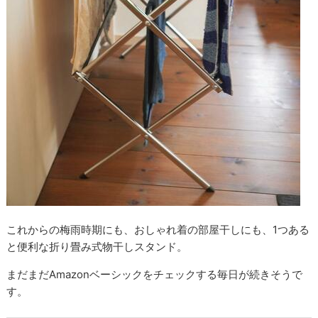
これからの梅雨時期にも、おしゃれ着の部屋干しにも、1つある
と便利な折り畳み式物干しスタンド。
まだまだAmazonベーシックをチェックする毎日が続きそうで
す。