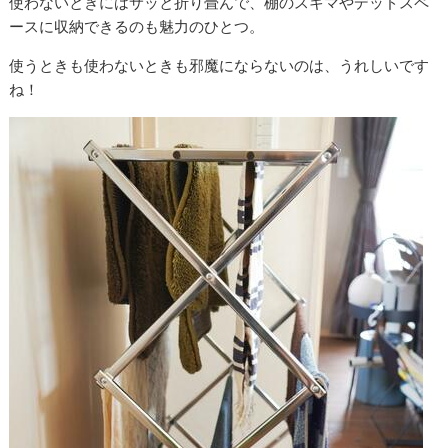
使わないときにはサッと折り畳んで、棚のスキマやデッドスペ
ースに収納できるのも魅力のひとつ。
使うときも使わないときも邪魔にならないのは、うれしいです
ね！