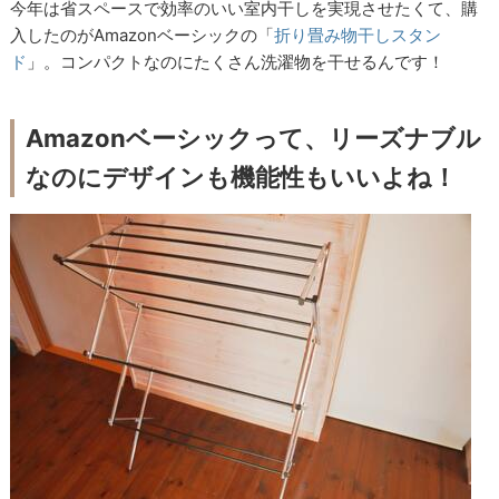
今年は省スペースで効率のいい室内干しを実現させたくて、購
入したのがAmazonベーシックの「
折り畳み物干しスタン
ド
」。コンパクトなのにたくさん洗濯物を干せるんです！
Amazonベーシックって、リーズナブル
なのにデザインも機能性もいいよね！