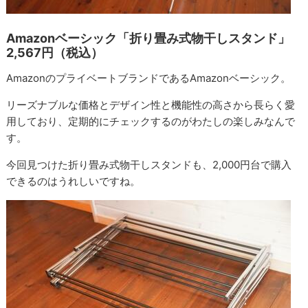
Amazonベーシック「折り畳み式物干しスタンド」
2,567円（税込）
AmazonのプライベートブランドであるAmazonベーシック。
リーズナブルな価格とデザイン性と機能性の高さから長らく愛
用しており、定期的にチェックするのがわたしの楽しみなんで
す。
今回見つけた折り畳み式物干しスタンドも、2,000円台で購入
できるのはうれしいですね。