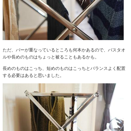
ただ、バーが重なっているところも何本かあるので、バスタオ
ルや長めのものはちょっと被ることもあるかも。
長めのものはこっち、短めのものはこっちとバランスよく配置
する必要はあると思いました。