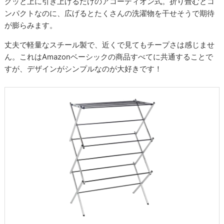
グッと上に引き上げるだけのアコーディオン式。折り畳むとコ
ンパクトなのに、広げるとたくさんの洗濯物を干せそうで期待
が膨らみます。
丈夫で軽量なスチール製で、近くで見てもチープさは感じませ
ん。これはAmazonベーシックの商品すべてに共通することで
すが、デザインがシンプルなのが大好きです！