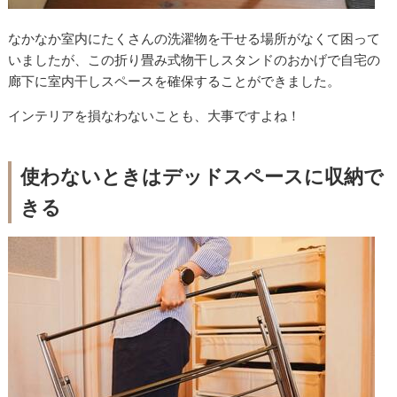
なかなか室内にたくさんの洗濯物を干せる場所がなくて困って
いましたが、この折り畳み式物干しスタンドのおかげで自宅の
廊下に室内干しスペースを確保することができました。
インテリアを損なわないことも、大事ですよね！
使わないときはデッドスペースに収納で
きる