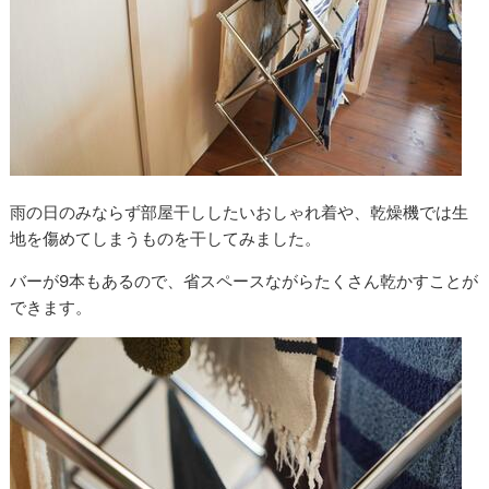
雨の日のみならず部屋干ししたいおしゃれ着や、乾燥機では生
地を傷めてしまうものを干してみました。
バーが9本もあるので、省スペースながらたくさん乾かすことが
できます。