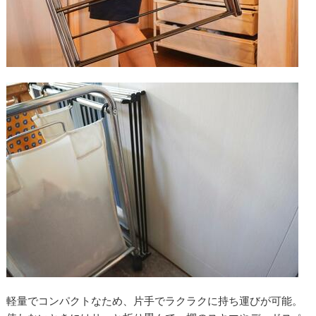
軽量でコンパクトなため、片手でラクラクに持ち運びが可能。