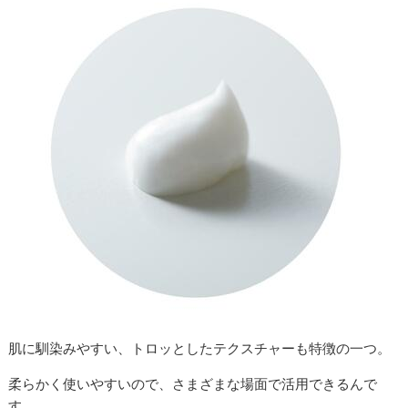
肌に馴染みやすい、トロッとしたテクスチャーも特徴の一つ。
柔らかく使いやすいので、さまざまな場面で活用できるんで
す。