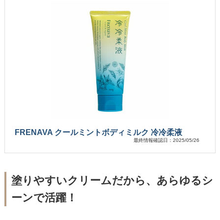
FRENAVA クールミントボディミルク 冷冷柔液
最終情報確認日：2025/05/26
塗りやすいクリームだから、あらゆるシ
ーンで活躍！