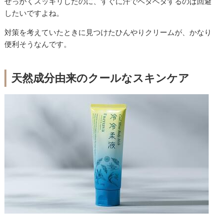
せっかくスッキリしたのに、すぐに汗でベタベタするのは回避
したいですよね。
対策を考えていたときに見つけたひんやりクリームが、かなり
便利そうなんです。
天然成分由来のクールなスキンケア