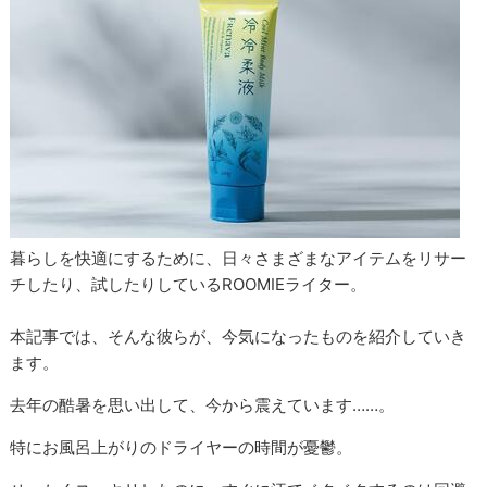
暮らしを快適にするために、日々さまざまなアイテムをリサー
チしたり、試したりしているROOMIEライター。
本記事では、そんな彼らが、今気になったものを紹介していき
ます。
去年の酷暑を思い出して、今から震えています……。
特にお風呂上がりのドライヤーの時間が憂鬱。