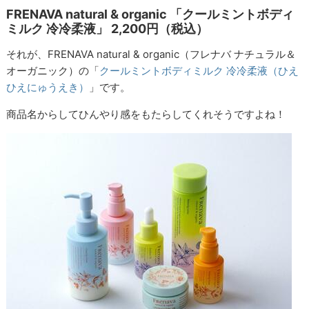
FRENAVA natural & organic 「クールミントボディ
ミルク 冷冷柔液」 2,200円（税込）
それが、FRENAVA natural & organic（フレナバ ナチュラル＆
オーガニック）の「
クールミントボディミルク 冷冷柔液（ひえ
ひえにゅうえき）
」です。
商品名からしてひんやり感をもたらしてくれそうですよね！