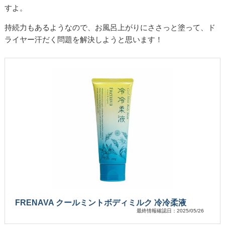
すよ。
持続力もあるようなので、お風呂上がりにささっと塗って、ド
ライヤー汗だく問題を解決しようと思います！
FRENAVA クールミントボディミルク 冷冷柔液
最終情報確認日：2025/05/26