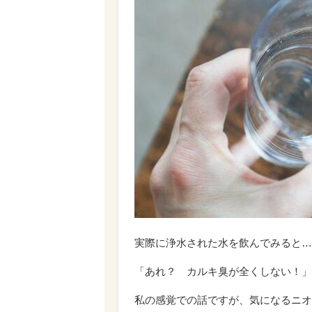
実際に浄水された水を飲んでみると…
「あれ？ カルキ臭が全くしない！」
私の感覚での話ですが、気になるニオ