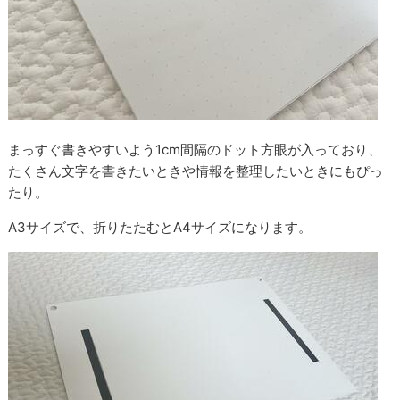
まっすぐ書きやすいよう1cm間隔のドット方眼が入っており、
たくさん文字を書きたいときや情報を整理したいときにもぴっ
たり。
A3サイズで、折りたたむとA4サイズになります。