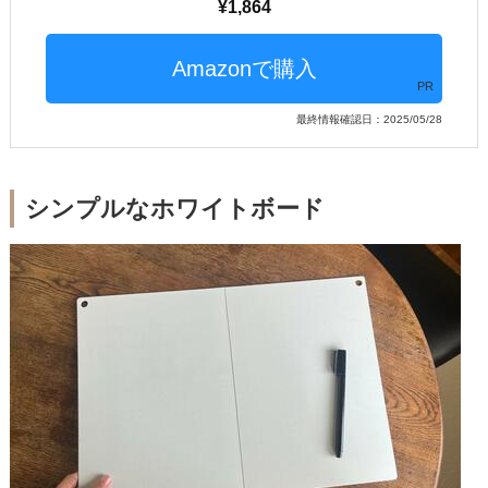
1,864
PR
最終情報確認日：2025/05/28
シンプルなホワイトボード