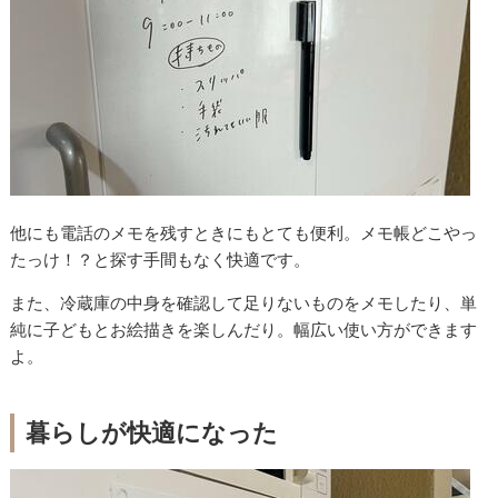
他にも電話のメモを残すときにもとても便利。メモ帳どこやっ
たっけ！？と探す手間もなく快適です。
また、冷蔵庫の中身を確認して足りないものをメモしたり、単
純に子どもとお絵描きを楽しんだり。幅広い使い方ができます
よ。
暮らしが快適になった