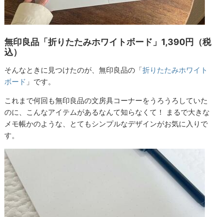
無印良品「折りたたみホワイトボード」1,390円（税
込）
そんなときに見つけたのが、無印良品の「
折りたたみホワイト
ボード
」です。
これまで何回も無印良品の文房具コーナーをうろうろしていた
のに、こんなアイテムがあるなんて知らなくて！ まるで大きな
メモ帳かのような、とてもシンプルなデザインがお気に入りで
す。