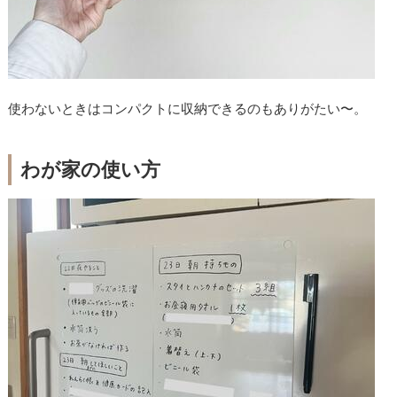
使わないときはコンパクトに収納できるのもありがたい〜。
わが家の使い方