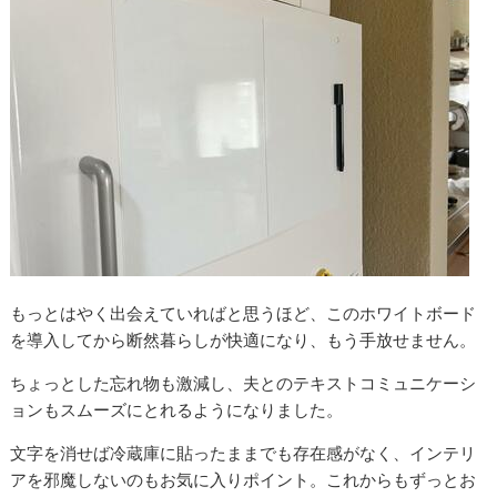
もっとはやく出会えていればと思うほど、このホワイトボード
を導入してから断然暮らしが快適になり、もう手放せません。
ちょっとした忘れ物も激減し、夫とのテキストコミュニケーシ
ョンもスムーズにとれるようになりました。
文字を消せば冷蔵庫に貼ったままでも存在感がなく、インテリ
アを邪魔しないのもお気に入りポイント。これからもずっとお