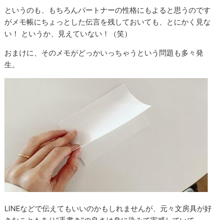
というのも、もちろんパートナーの性格にもよると思うのです
がメモ帳にちょっとした伝言を残しておいても、とにかく見な
い！ というか、見えていない！（笑）
おまけに、そのメモがどっかいっちゃうという問題も多々発
生。
LINEなどで伝えてもいいのかもしれませんが、元々文房具が好