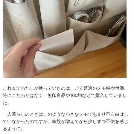
これまでわたしが使っていたのは、ごく普通のメモ帳や付箋。
特にこだわりはなく、無印良品や100均などで購入していまし
た。
一人暮らしのときはこのような小さなメモであまり不自由はし
ていなかったのですが、家族が増えてから少しずつ不便を感じ
るように。