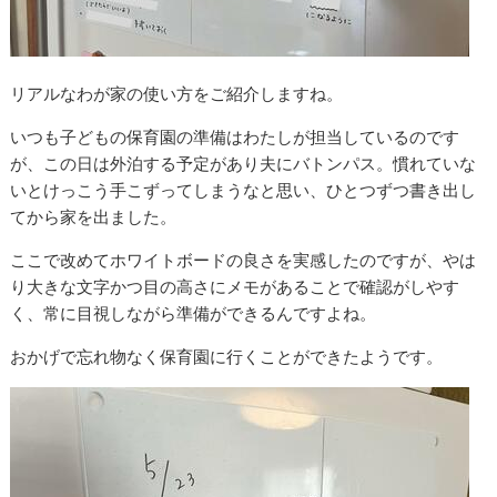
リアルなわが家の使い方をご紹介しますね。
いつも子どもの保育園の準備はわたしが担当しているのです
が、この日は外泊する予定があり夫にバトンパス。慣れていな
いとけっこう手こずってしまうなと思い、ひとつずつ書き出し
てから家を出ました。
ここで改めてホワイトボードの良さを実感したのですが、やは
り大きな文字かつ目の高さにメモがあることで確認がしやす
く、常に目視しながら準備ができるんですよね。
おかげで忘れ物なく保育園に行くことができたようです。