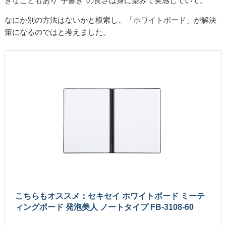
きなこともあり“手書き”の良さは身に染みて実感していて。
なにか別の方法はないかと模索し、「ホワイトボード」が解決
策になるのではと考えました。
こちらもオススメ：セキセイ ホワイトボード ミーテ
ィングボード 発泡美人 ノートタイプ FB-3108-60