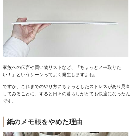
家族への伝言や買い物リストなど、「ちょっとメモ取りた
い！」というシーンってよく発生しますよね。
ですが、これまでのやり方にちょっとしたストレスがあり見直
してみることに。すると日々の暮らしがとても快適になったん
です。
紙のメモ帳をやめた理由