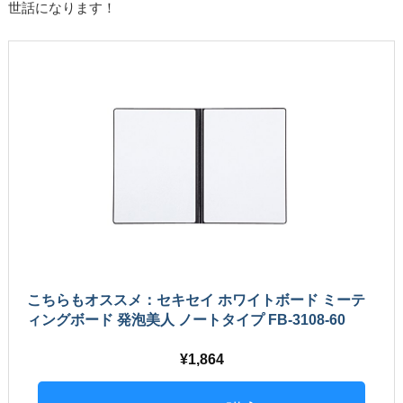
世話になります！
こちらもオススメ：セキセイ ホワイトボード ミーテ
ィングボード 発泡美人 ノートタイプ FB-3108-60
1,864