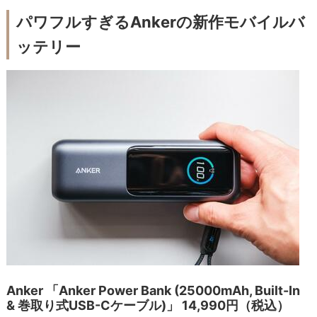
パワフルすぎるAnkerの新作モバイルバ
ッテリー
Anker 「Anker Power Bank (25000mAh, Built-In
& 巻取り式USB-Cケーブル)」 14,990円（税込）