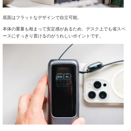
底面はフラットなデザインで自立可能。
本体の重量も相まって安定感があるため、デスク上でも省スペ
ースにすっきり置けるのがうれしいポイントです。