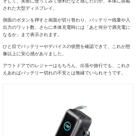
そして、実際に使ってみて便利だなと感じたのが、本体に搭載
された大型ディスプレイ。
側面のボタンを押すと画面が切り替わり、バッテリー残量や入
出力のワット数、さらに本体充電時には「あと何分で満充電に
なるか」まで表示されます。
ひと目でバッテリーやデバイスの状態を確認できて、これが想
像以上に安心感がありました。
アウトドアでのレジャーはもちろん、出張や旅行でも、これさ
えあればバッテリー切れの不安とは無縁でいられそうです。