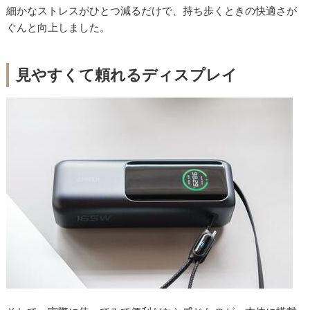
細かなストレスがひとつ減るだけで、持ち歩くときの快適さが
ぐんと向上しました。
見やすくて頼れるディスプレイ