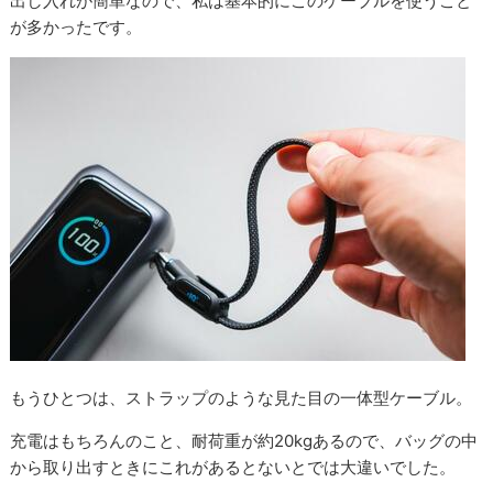
出し入れが簡単なので、私は基本的にこのケーブルを使うこと
が多かったです。
もうひとつは、ストラップのような見た目の一体型ケーブル。
充電はもちろんのこと、耐荷重が約20kgあるので、バッグの中
から取り出すときにこれがあるとないとでは大違いでした。