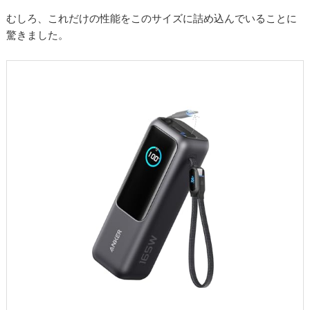
むしろ、これだけの性能をこのサイズに詰め込んでいることに
驚きました。