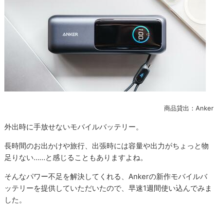
商品貸出：Anker
外出時に手放せないモバイルバッテリー。
長時間のお出かけや旅行、出張時には容量や出力がちょっと物
足りない……と感じることもありますよね。
そんなパワー不足を解決してくれる、Ankerの新作モバイルバ
ッテリーを提供していただいたので、早速1週間使い込んでみま
した。