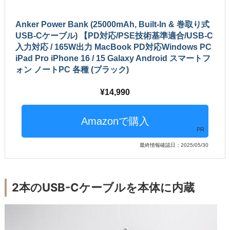
Anker Power Bank (25000mAh, Built-In & 巻取り式
USB-Cケーブル) 【PD対応/PSE技術基準適合/USB-C
入力対応 / 165W出力 MacBook PD対応Windows PC
iPad Pro iPhone 16 / 15 Galaxy Android スマートフ
ォン ノートPC 各種 (ブラック)
14,990
PR
最終情報確認日：2025/05/30
2本のUSB-Cケーブルを本体に内蔵