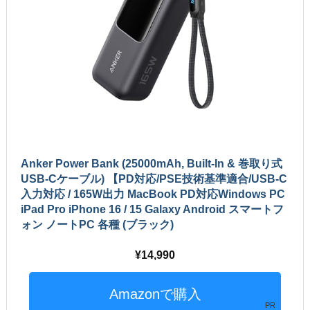
Anker Power Bank (25000mAh, Built-In & 巻取り式
USB-Cケーブル) 【PD対応/PSE技術基準適合/USB-C
入力対応 / 165W出力 MacBook PD対応Windows PC
iPad Pro iPhone 16 / 15 Galaxy Android スマートフ
ォン ノートPC 各種 (ブラック)
14,990
PR