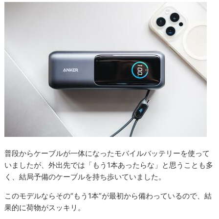
普段からケーブルが一体になったモバイルバッテリーを使って
いましたが、外出先では「もう1本あったらな」と思うことも多
く、結局予備のケーブルを持ち歩いていました。
このモデルならその“もう1本”が最初から備わっているので、結
果的に荷物がスッキリ。