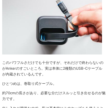
このパワフルさだけでも十分ですが、それだけで終わらないの
がAnkerのすごいところ。実は本体に2種類のUSB-Cケーブル
が内蔵されているんです。
ひとつめは、巻取り式ケーブル。
約70cmの長さがあり、必要な分だけスルッと引き出せるのが魅
力です。