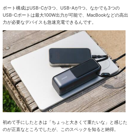
ポート構成はUSB-Cが3つ、USB-Aが1つ。なかでも3つの
USB-Cポートは最大100W出力が可能で、MacBookなどの高出
力が必要なデバイスも急速充電できるんです。
初めて手にしたときは「ちょっと大きくて重たいな」と感じた
のが正直なところでしたが、このスペックを知ると納得。