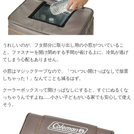
うれしいのが、フタ部分に取り出し用の小窓がついているこ
と。ファスナーを開け閉めする手間が省ける上に、冷気が逃げ
てしまう心配もありません。
小窓はマジックテープなので、「ついつい開けっぱなしで放置
しちゃった！」なんてことも減るはず。
クーラーボックスって開けっぱなしにすると、すぐにぬるくな
っちゃうんですよね……小さい子どもがいる家でも安心して使え
そう。