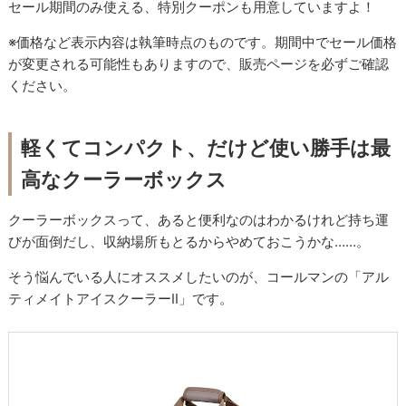
セール期間のみ使える、特別クーポンも用意していますよ！
※価格など表示内容は執筆時点のものです。期間中でセール価格
が変更される可能性もありますので、販売ページを必ずご確認
ください。
軽くてコンパクト、だけど使い勝手は最
高なクーラーボックス
クーラーボックスって、あると便利なのはわかるけれど持ち運
びが面倒だし、収納場所もとるからやめておこうかな……。
そう悩んでいる人にオススメしたいのが、コールマンの「アル
ティメイトアイスクーラーII」です。