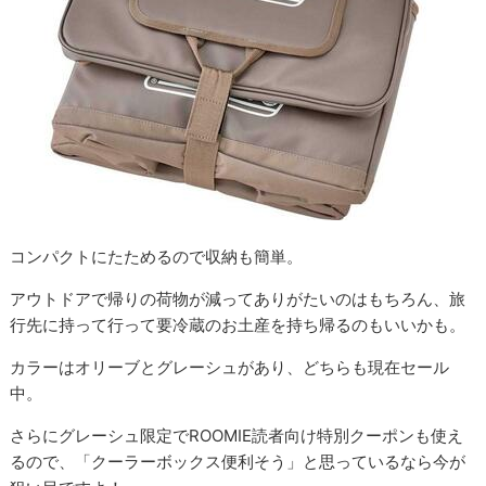
コンパクトにたためるので収納も簡単。
アウトドアで帰りの荷物が減ってありがたいのはもちろん、旅
行先に持って行って要冷蔵のお土産を持ち帰るのもいいかも。
カラーはオリーブとグレーシュがあり、どちらも現在セール
中。
さらにグレーシュ限定でROOMIE読者向け特別クーポンも使え
るので、「クーラーボックス便利そう」と思っているなら今が