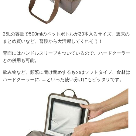
25Lの容量で500mlのペットボトルが20本入るサイズ。週末の
まとめ買いなど、普段から大活躍してくれそう！
背面にはハンドルスリーブもついているので、ハードクーラー
との併用も可能。
飲み物など、頻繁に開け閉めするものはソフトタイプ、食材は
ハードクーラーに……といった使い分けにもピッタリです。