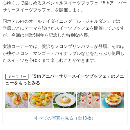
心ゆくまで楽しめるスペシャルスイーツブッフェ『5thアニバー
サリースイーツブッフェ』を開催します。
同ホテル内のオールデイダイニング「ル・ジャルダン」では、
季節ごとにテーマを設けたスイーツブッフェを開催しています
が、今回は開業5周年を記念した特別な内容。
実演コーナーでは、贅沢なメロンプリンパフェが登場。そのほ
か桃やメロン・マンゴー・パイナップルなどをたっぷり使用し
たスイーツを心ゆくまで楽しむことができます。
「5thアニバーサリースイーツブッフェ」のメニ
ギャラリー
ューをもっとみる
すべての写真を見る（全13枚）