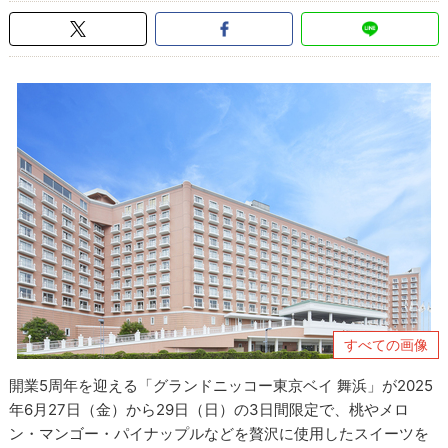
すべての画像
開業5周年を迎える「グランドニッコー東京ベイ 舞浜」が2025
年6月27日（金）から29日（日）の3日間限定で、桃やメロ
ン・マンゴー・パイナップルなどを贅沢に使用したスイーツを