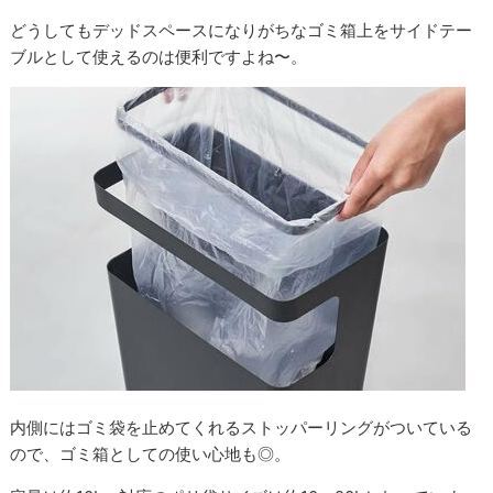
どうしてもデッドスペースになりがちなゴミ箱上をサイドテー
ブルとして使えるのは便利ですよね〜。
内側にはゴミ袋を止めてくれるストッパーリングがついている
ので、ゴミ箱としての使い心地も◎。