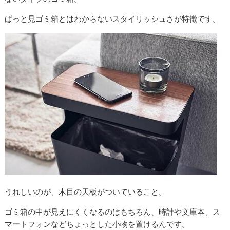
ぱっと見ゴミ箱とはわからないスタイリッシュさが特徴です。
うれしいのが、木目の天板がついていること。
ゴミ箱の中が見えにくくなるのはもちろん、時計や文庫本、ス
マートフォンなどちょっとした小物を置けるんです。