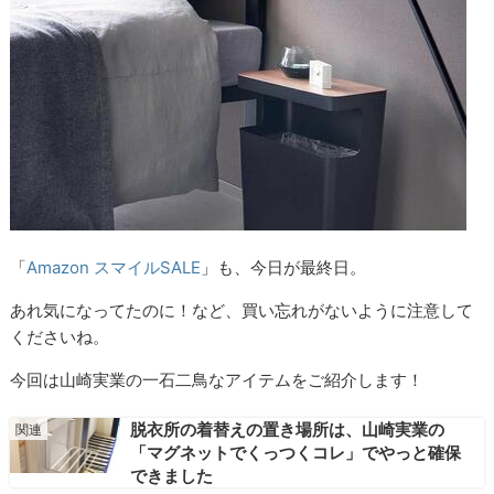
「
Amazon スマイルSALE
」も、今日が最終日。
あれ気になってたのに！など、買い忘れがないように注意して
くださいね。
今回は山崎実業の一石二鳥なアイテムをご紹介します！
脱衣所の着替えの置き場所は、山崎実業の
「マグネットでくっつくコレ」でやっと確保
できました