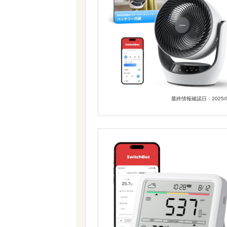
最終情報確認日：2025/0