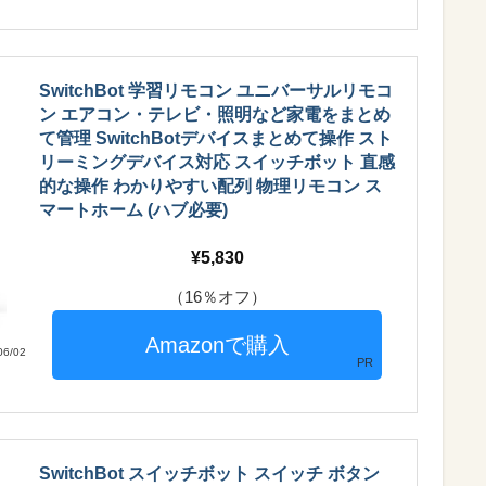
SwitchBot 学習リモコン ユニバーサルリモコ
ン エアコン・テレビ・照明など家電をまとめ
て管理 SwitchBotデバイスまとめて操作 スト
リーミングデバイス対応 スイッチボット 直感
的な操作 わかりやすい配列 物理リモコン ス
マートホーム (ハブ必要)
5,830
（16％オフ）
6/02
PR
SwitchBot スイッチボット スイッチ ボタン