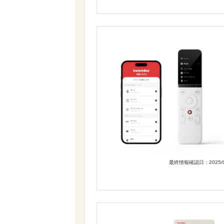
最終情報確認日：2025/0