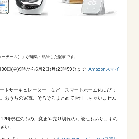
ターチーム）」が編集・執筆した記事です。
30日(金)9時から6月2日(月)23時59分まで｢
Amazonスマイ
「スマートサーキュレーター」など、スマートホーム化にぴっ
。おうちの家電、そろそろまとめて管理しちゃいません
2日12時現在のもの。変更や売り切れの可能性もありますの
さい。