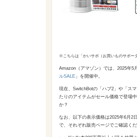
※こちらは「かいサポ（お買いものサポー
Amazon（アマゾン）では、2025年5月
ルSALE
」を開催中。
現在、SwitchBotの「ハブ2」や
たりのアイテムがセール価格で登場中
か？
なお、以下の表示価格は2025年6月
で、それぞれ販売ページでご確認くだ