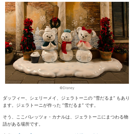
©Disney
ダッフィー、シェリーメイ、ジェラトーニの “雪だるま” もあり
ます。ジェラトーニが作った “雪だるま” です。
そう、ここパレッツォ・カナルは、ジェラトーニにまつわる物
語がある場所です。