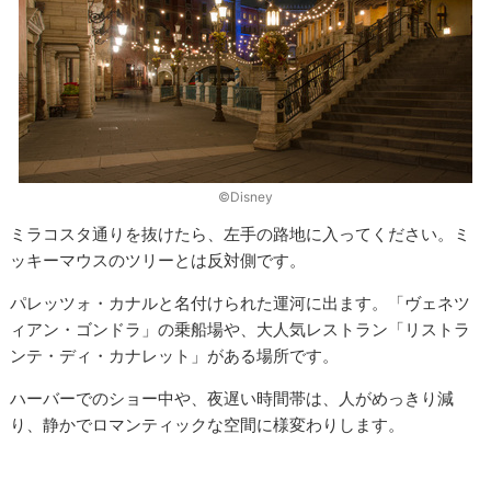
©Disney
ミラコスタ通りを抜けたら、左手の路地に入ってください。ミ
ッキーマウスのツリーとは反対側です。
パレッツォ・カナルと名付けられた運河に出ます。「ヴェネツ
ィアン・ゴンドラ」の乗船場や、大人気レストラン「リストラ
ンテ・ディ・カナレット」がある場所です。
ハーバーでのショー中や、夜遅い時間帯は、人がめっきり減
り、静かでロマンティックな空間に様変わりします。