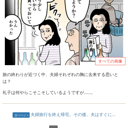
すべての画像
旅の終わりが近づく中、夫婦それぞれの胸に去来する思いと
は？
礼子は何やらこそこそしているようですが……。
夫婦旅行を終え帰宅。その後、夫はすぐに…
次ページ