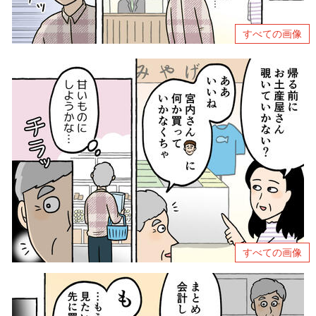
すべての画像
すべての画像