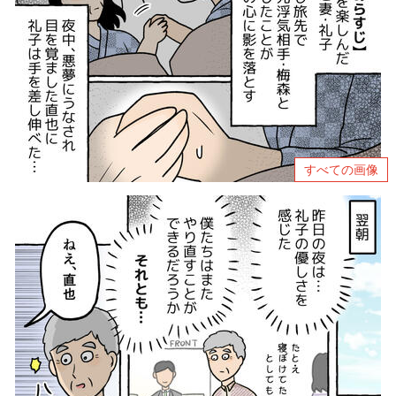
すべての画像