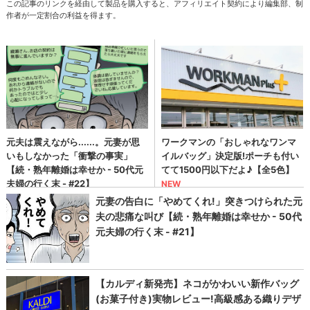
この記事のリンクを経由して製品を購入すると、アフィリエイト契約により編集部、制
作者が一定割合の利益を得ます。