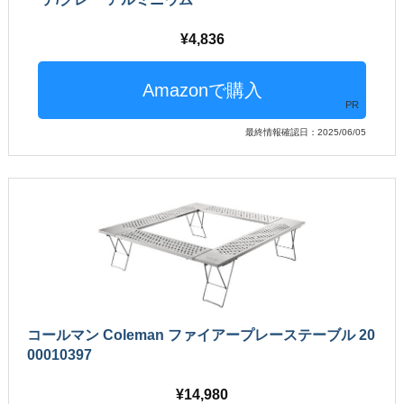
4,836
PR
最終情報確認日：2025/06/05
コールマン Coleman ファイアープレーステーブル 20
00010397
14,980