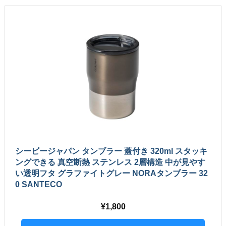
シービージャパン タンブラー 蓋付き 320ml スタッキ
ングできる 真空断熱 ステンレス 2層構造 中が見やす
い透明フタ グラファイトグレー NORAタンブラー 32
0 SANTECO
1,800