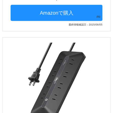
PR
最終情報確認日：2025/06/05