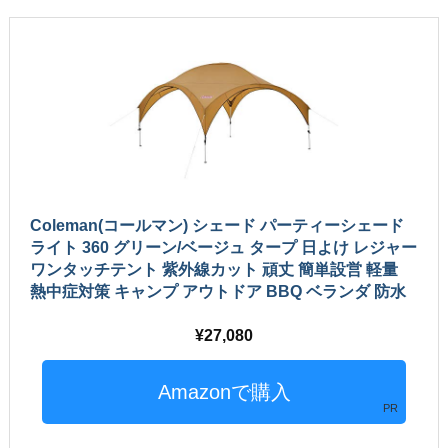
Coleman(コールマン) シェード パーティーシェード
ライト 360 グリーン/ベージュ タープ 日よけ レジャー
ワンタッチテント 紫外線カット 頑丈 簡単設営 軽量
熱中症対策 キャンプ アウトドア BBQ ベランダ 防水
27,080
PR