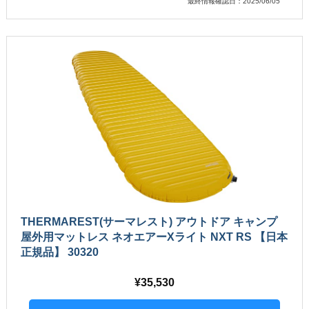
最終情報確認日：2025/06/05
THERMAREST(サーマレスト) アウトドア キャンプ
屋外用マットレス ネオエアーXライト NXT RS 【日本
正規品】 30320
35,530