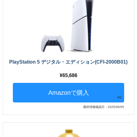
PlayStation 5 デジタル・エディション(CFI-2000B01)
65,686
PR
最終情報確認日：2025/06/05