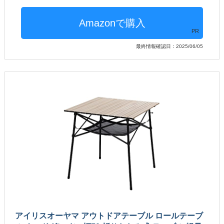
PR
最終情報確認日：2025/06/05
アイリスオーヤマ アウトドアテーブル ロールテーブ