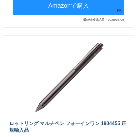
PR
最終情報確認日：2025/06/05
ロットリング マルチペン フォーインワン 1904455 正
規輸入品