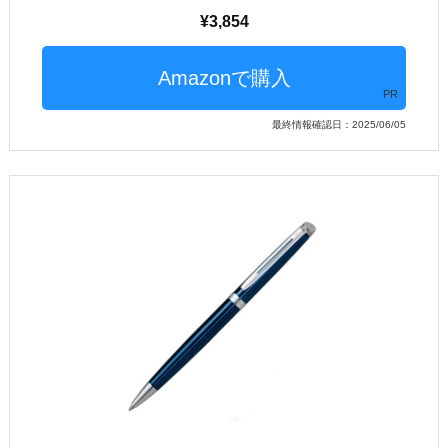
3,854
PR
最終情報確認日：2025/06/05