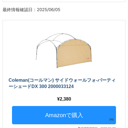
最終情報確認日：2025/06/05
Coleman(コールマン) サイドウォールフォ-パーティ
ーシェードDX 300 2000033124
2,380
PR