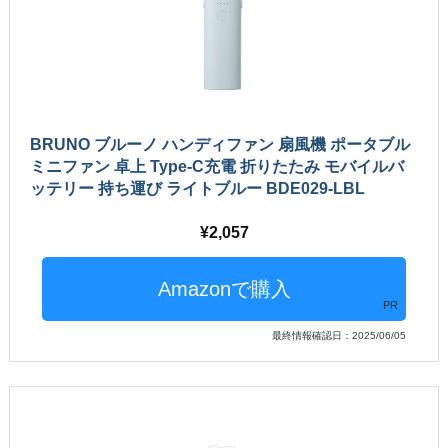
BRUNO ブルーノ ハンディファン 扇風機 ポータブル
ミニファン 卓上 Type-C充電 折りたたみ モバイルバ
ッテリー 持ち運び ライトブルー BDE029-LBL
2,057
PR
最終情報確認日：2025/06/05