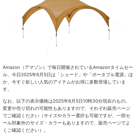
Amazon（アマゾン）で毎日開催されているAmazonタイムセー
ル、今日2025年6月5日は「シェード」や「ポータブル電源」ほ
か、今すぐ欲しい人気のアイテムがお得に多数登場していま
す。
なお、以下の表示価格は2025年6月5日10時30分現在のもの。
変更や売り切れの可能性もありますので、それぞれ販売ページ
でご確認ください（サイズやカラー選択も可能ですが、一部セ
ール対象外のサイズ・カラーもありますので、販売ページでよ
くご確認ください）。