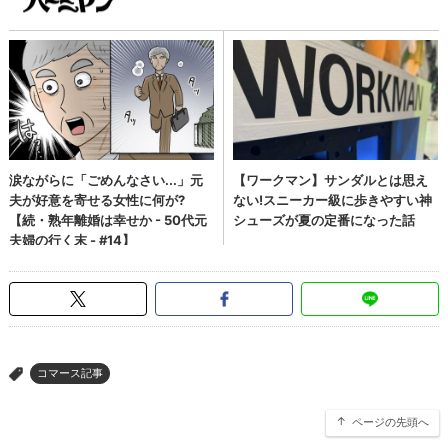
コマース記事
>
ページの先頭へ