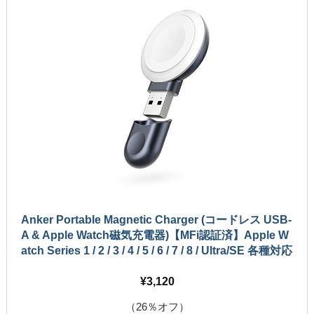
Anker Portable Magnetic Charger (コードレス USB-
A & Apple Watch磁気充電器)【MFi認証済】Apple W
atch Series 1 / 2 / 3 / 4 / 5 / 6 / 7 / 8 / Ultra/SE 各種対応
3,120
（26％オフ）