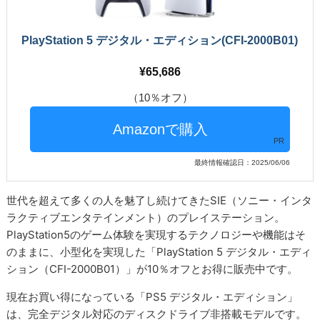
PlayStation 5 デジタル・エディション(CFI-2000B01)
65,686
（10％オフ）
PR
最終情報確認日：2025/06/06
世代を超えて多くの人を魅了し続けてきたSIE（ソニー・インタ
ラクティブエンタテインメント）のプレイステーション。
PlayStation5のゲーム体験を実現するテクノロジーや機能はそ
のままに、小型化を実現した「PlayStation 5 デジタル・エディ
ション（CFI-2000B01）」が10％オフとお得に販売中です。
現在お買い得になっている「PS5 デジタル・エディション」
は、完全デジタル対応のディスクドライブ非搭載モデルです。