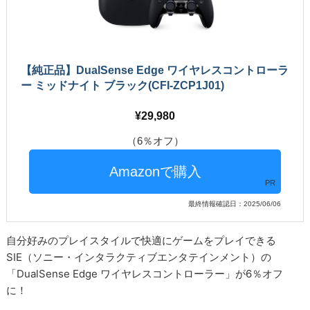
【純正品】DualSense Edge ワイヤレスコントローラ
ー ミッドナイト ブラック(CFI-ZCP1J01)
29,980
（6％オフ）
PR
最終情報確認日：2025/06/06
自分好みのプレイスタイルで快適にゲームをプレイできる
SIE（ソニー・インタラクティブエンタテインメント）の
「DualSense Edge ワイヤレスコントローラー」が6％オフ
に！