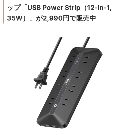
ップ「USB Power Strip（12-in-1,
35W）」が2,990円で販売中