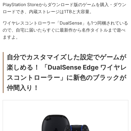
PlayStation Storeからダウンロード版のゲームを購入・ダウン
ロードでき、内蔵ストレージは1TBと大容量。
ワイヤレスコントローラー「DualSense」も1つ同梱されている
ので、自宅に届いたらすぐに最新作から名作タイトルまで遊べ
ますよ。
自分でカスタマイズした設定でゲームが
楽しめる！ 「DualSense Edge ワイヤレ
スコントローラー」に新色のブラックが
仲間入り！