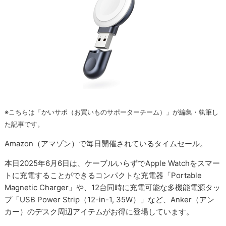
※こちらは「かいサポ（お買いものサポーターチーム）」が編集・執筆し
た記事です。
Amazon（アマゾン）で毎日開催されているタイムセール。
本日2025年6月6日は、ケーブルいらずでApple Watchをスマー
トに充電することができるコンパクトな充電器「Portable
Magnetic Charger」や、12台同時に充電可能な多機能電源タッ
プ「USB Power Strip（12-in-1, 35W）」など、Anker（アン
カー）のデスク周辺アイテムがお得に登場しています。