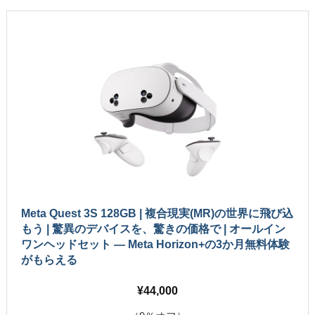
Meta Quest 3S 128GB | 複合現実(MR)の世界に飛び込
もう | 驚異のデバイスを、驚きの価格で | オールイン
ワンヘッドセット — Meta Horizon+の3か月無料体験
がもらえる
44,000