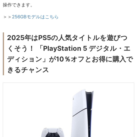
操作できます。
＞＞
256GBモデルはこちら
2025年はPS5の人気タイトルを遊びつ
くそう！ 「PlayStation 5 デジタル・エ
ディション」が10％オフとお得に購入で
きるチャンス