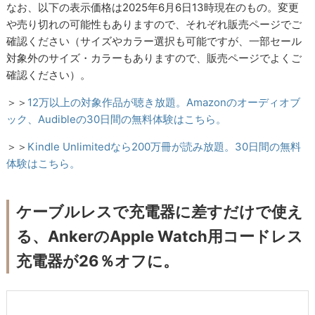
なお、以下の表示価格は2025年6月6日13時現在のもの。変更
や売り切れの可能性もありますので、それぞれ販売ページでご
確認ください（サイズやカラー選択も可能ですが、一部セール
対象外のサイズ・カラーもありますので、販売ページでよくご
確認ください）。
＞＞
12万以上の対象作品が聴き放題。Amazonのオーディオブ
ック、Audibleの30日間の無料体験はこちら。
＞＞
Kindle Unlimitedなら200万冊が読み放題。30日間の無料
体験はこちら。
ケーブルレスで充電器に差すだけで使え
る、AnkerのApple Watch用コードレス
充電器が26％オフに。