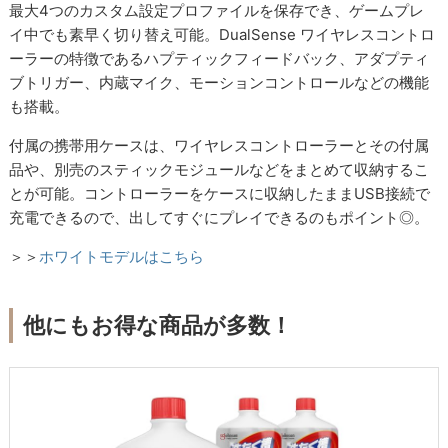
最大4つのカスタム設定プロファイルを保存でき、ゲームプレ
イ中でも素早く切り替え可能。DualSense ワイヤレスコントロ
ーラーの特徴であるハプティックフィードバック、アダプティ
ブトリガー、内蔵マイク、モーションコントロールなどの機能
も搭載。
付属の携帯用ケースは、ワイヤレスコントローラーとその付属
品や、別売のスティックモジュールなどをまとめて収納するこ
とが可能。コントローラーをケースに収納したままUSB接続で
充電できるので、出してすぐにプレイできるのもポイント◎。
＞＞
ホワイトモデルはこちら
他にもお得な商品が多数！