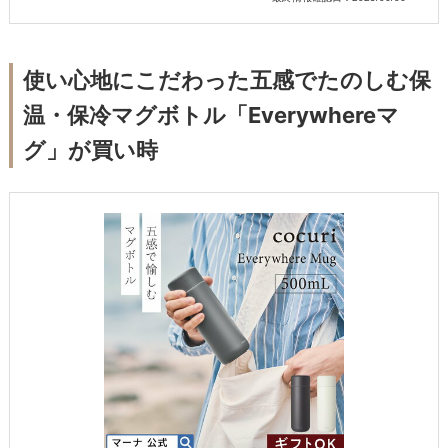
使い心地にこだわった五感でたのしむ保
温・保冷マグボトル「Everywhereマ
グ」が買い時