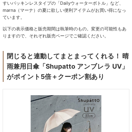
すいパッキンレスタイプの「Dailyウォーターボトル」など、
marna（マーナ）の夏に欲しい便利アイテムがお買い得になっ
ています。
以下の表示価格と販売期間は執筆時のもの。変更の可能性もあ
りますので、それぞれ販売ページでご確認ください。
閉じると連動してまとまってくれる！ 晴
雨兼用日傘「Shupatto アンブレラ UV」
がポイント5倍＋クーポン割あり