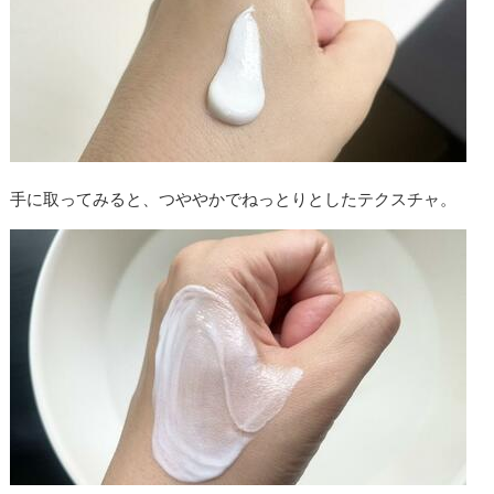
手に取ってみると、つややかでねっとりとしたテクスチャ。