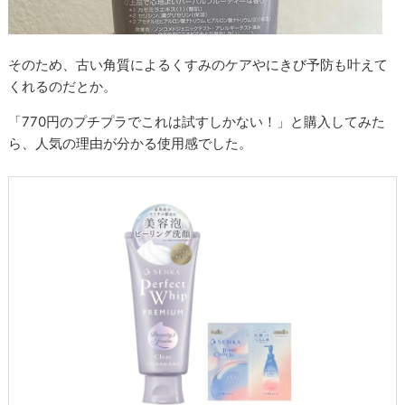
そのため、古い角質によるくすみのケアやにきび予防も叶えて
くれるのだとか。
「770円のプチプラでこれは試すしかない！」と購入してみた
ら、人気の理由が分かる使用感でした。