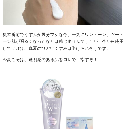
夏本番前でくすみが幾分マシな今、一気にワントーン、ツート
ーン肌が明るくなったなどは感じませんでしたが、今から使用
していけば、真夏のひどいくすみは避けられそうです。
今夏こそは、透明感のある肌をコレで目指すぞ！