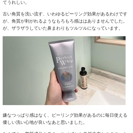
てうれしい。
古い角質を洗い流す、いわゆるピーリング効果があるわけです
が、角質が剥がれるようなもろもろ感ははありませんでした。
が、ザラザラしていた鼻まわりもツルツルになっています。
嫌なつっぱり感はなく、ピーリング効果があるのに毎日使える
優しい洗い心地が良いなあと思いました。