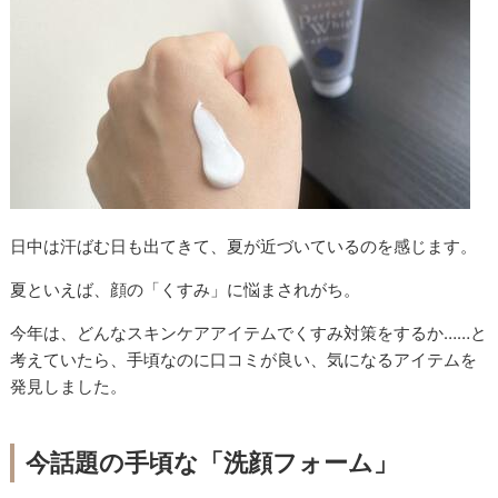
日中は汗ばむ日も出てきて、夏が近づいているのを感じます。
夏といえば、顔の「くすみ」に悩まされがち。
今年は、どんなスキンケアアイテムでくすみ対策をするか……と
考えていたら、手頃なのに口コミが良い、気になるアイテムを
発見しました。
今話題の手頃な「洗顔フォーム」