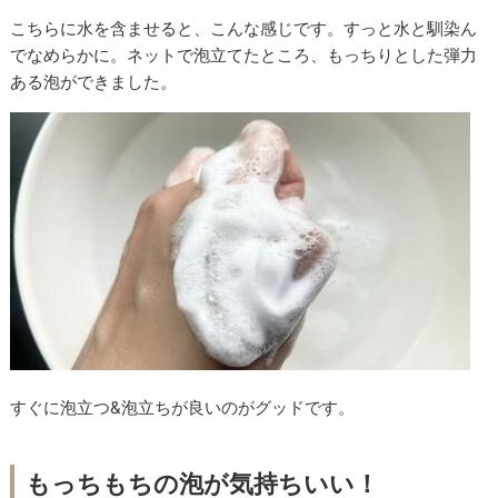
こちらに水を含ませると、こんな感じです。すっと水と馴染ん
でなめらかに。ネットで泡立てたところ、もっちりとした弾力
ある泡ができました。
すぐに泡立つ&泡立ちが良いのがグッドです。
もっちもちの泡が気持ちいい！