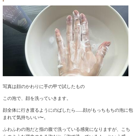
写真は顔のかわりに手の甲で試したもの
この泡で、顔を洗っていきます。
顔全体に行き渡るようにのばしたら……顔がもっちもちの泡に包
まれて気持ちいい〜。
ふわふわの泡だと指の腹で洗っている感覚になりますが、こち