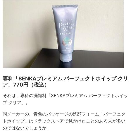
専科「SENKAプレミアム パーフェクトホイップ クリ
ア」770円（税込）
それは、専科の洗顔料「SENKAプレミアム パーフェクトホイッ
プ クリア」。
同メーカーの、青色のパッケージの洗顔フォーム「パーフェク
トホイップ」はドラックストアで見かけたことのある人が多い
のではないでしょうか。