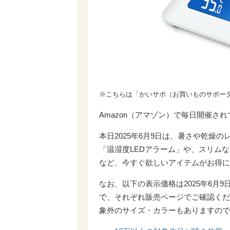
※こちらは「かいサポ（お買いものサポー
Amazon（アマゾン）で毎日開催さ
本日2025年6月9日は、暑さや乾燥の
「温湿度LEDアラーム」や、スリムなボ
など、今すぐ欲しいアイテムがお得に
なお、以下の表示価格は2025年6月
で、それぞれ販売ページでご確認くだ
象外のサイズ・カラーもありますので