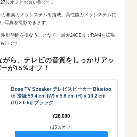
」が27％オフとお買い得です。
000万画素カメラシステムを搭載。高性能カメラシステムに
い写真を撮影できます。
駆動時間を損なうことなく、最大24GBまでRAMを拡張
も◎です。
ながら、テレビの音質をしっかりアッ
ーが15％オフ！
Bose TV Speaker テレビスピーカー Bluetoo
th 接続 59.4 cm (W) x 5.6 cm (H) x 10.2 cm
(D) 2.0 kg ブラック
28,000
（15％オフ）