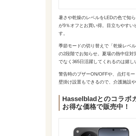
暑さや乾燥のレベルをLEDの色で知ら
が9％オフとお買い得。目立ちやすい
す。
季節モードの切り替えで「乾燥レベル
の2段階でお知らせ。夏場の熱中症対
でなく365日活躍してくれるのは嬉し
警告時のブザーON/OFFや、点灯モ
壁掛け設置もできるので、介護施設や
Hasselbladとのコラ
お得な価格で販売中！