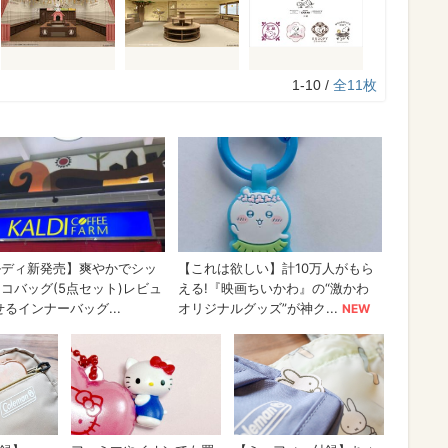
1-10 /
全11枚