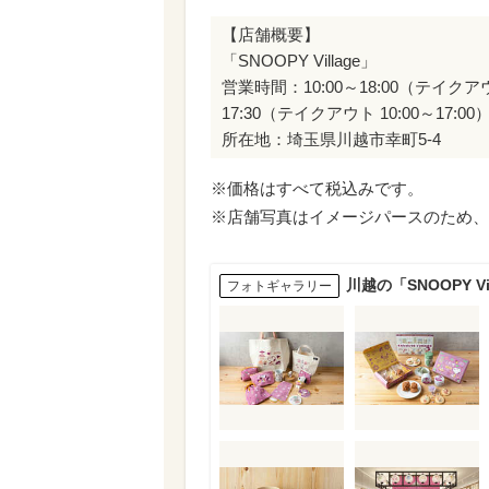
【店舗概要】
「SNOOPY Village」
営業時間：10:00～18:00（テイクアウト
17:30（テイクアウト 10:00～17:00
所在地：埼玉県川越市幸町5-4
※価格はすべて税込みです。
※店舗写真はイメージパースのため、
川越の「SNOOPY 
フォトギャラリー