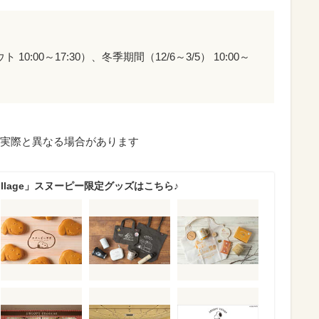
 10:00～17:30）、冬季期間（12/6～3/5） 10:00～
）
実際と異なる場合があります
Village」スヌーピー限定グッズはこちら♪