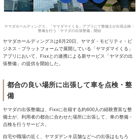
ヤマダホールディングス、「ヤマダマイくる」アプリにて整備士が出張点検・
整備を行う「ヤマダの出張整備」開始
ヤマダホールディングスは6月20日、ヤマダ・モビリティ・ビ
ジネス・プラットフォームで展開している「ヤマダマイくる」
アプリにおいて、Fixxとの連携による新サービス「ヤマダの出
張整備」の提供を開始した。
都合の良い場所に出張して車を点検・整
備
ヤマダの出張整備は、Fixxに在籍する約600人の経験豊富な整
備士が、利用者の都合に合わせた場所に出張して、車の整備・
点検を行うサービス。
自宅や職場の近く、ヤマダデンキ店舗などへの出張はもちろ