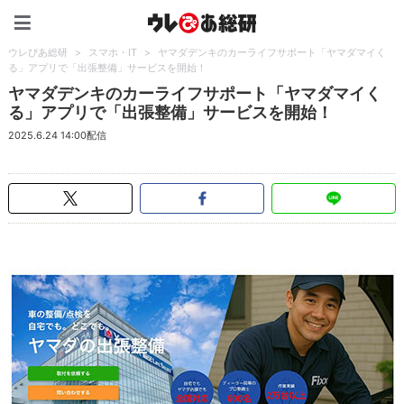
ウレぴあ総研（うれぴあ）
ウレぴあ総研
>
スマホ・IT
>
ヤマダデンキのカーライフサポート「ヤマダマイく
る」アプリで「出張整備」サービスを開始！
ヤマダデンキのカーライフサポート「ヤマダマイく
る」アプリで「出張整備」サービスを開始！
2025.6.24 14:00配信