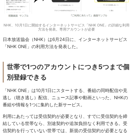
NHK、10月1日に開始するインターネットサービス「NHK ONE」の詳細な利用
方法を発表。専用アカウントが必要
日本放送協会（NHK）は6月24日に、インターネットサービス
「NHK ONE」の利用方法を発表した。
世帯で1つのアカウントにつき5つまで個
別登録できる
「NHK ONE」は10月1日にスタートする、番組の同時配信や見
逃し（聴き逃し）配信、ニュース記事や動画といった、NHKの
番組や情報を1つに集約した新サービス。
利用にあたっては受信契約が必要となり、すでに受信契約を締
結している世帯なら、別途契約や追加負担なく利用できる。受
信契約を行っていない世帯では、新規の受信契約が必要となる