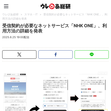
ウレぴあ総研（うれぴあ）
ウレぴあ総研
>
スマホ・IT
>
受信契約が必要なネットサービス「NHK ONE」、利
用方法の詳細を発表
受信契約が必要なネットサービス「NHK ONE」、利
用方法の詳細を発表
2025.6.25 19:00配信