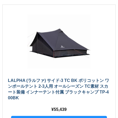
LALPHA (ラルファ) サイド-3 TC BK ポリコットン ワ
ンポールテント 2-3人用 オールシーズン TC素材 スカ
ート装備 インナーテント付属 ブラックキャンプ TP-4
00BK
55,439