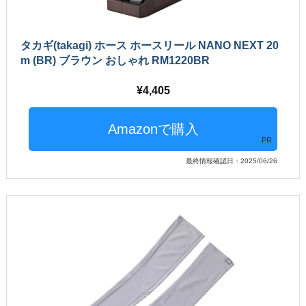
タカギ(takagi) ホース ホースリール NANO NEXT 20
m (BR) ブラウン おしゃれ RM1220BR
4,405
PR
最終情報確認日：2025/06/26