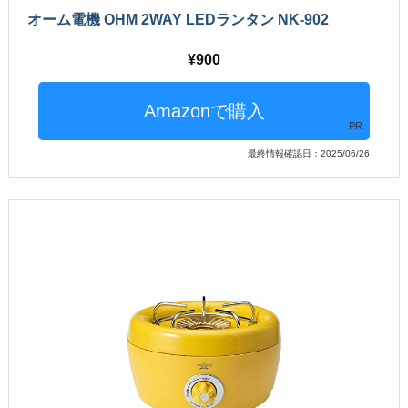
オーム電機 OHM 2WAY LEDランタン NK-902
900
PR
最終情報確認日：2025/06/26