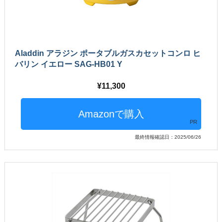
Aladdin アラジン ポータブルガスカセットコンロ ヒ
バリン イエロー SAG-HB01 Y
11,300
PR
最終情報確認日：2025/06/26