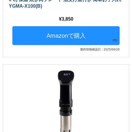
YGMA-X100(B)
3,850
PR
最終情報確認日：2025/06/26