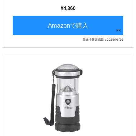
4,360
PR
最終情報確認日：2025/06/26