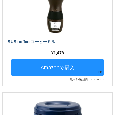
SUS coffee コーヒーミル
1,478
PR
最終情報確認日：2025/06/26