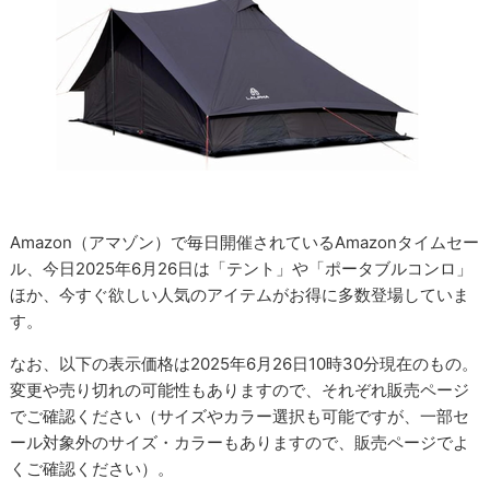
Amazon（アマゾン）で毎日開催されているAmazonタイムセー
ル、今日2025年6月26日は「テント」や「ポータブルコンロ」
ほか、今すぐ欲しい人気のアイテムがお得に多数登場していま
す。
なお、以下の表示価格は2025年6月26日10時30分現在のもの。
変更や売り切れの可能性もありますので、それぞれ販売ページ
でご確認ください（サイズやカラー選択も可能ですが、一部セ
ール対象外のサイズ・カラーもありますので、販売ページでよ
くご確認ください）。