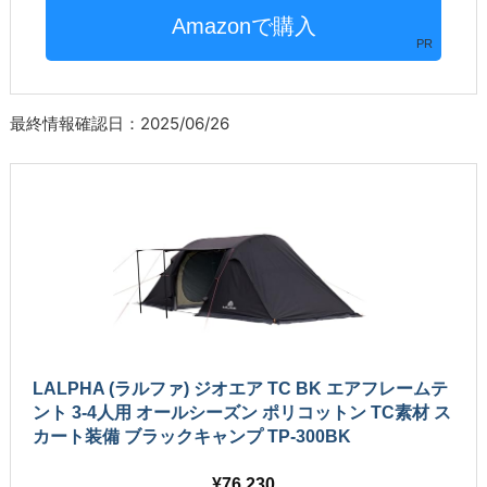
PR
最終情報確認日：2025/06/26
LALPHA (ラルファ) ジオエア TC BK エアフレームテ
ント 3-4人用 オールシーズン ポリコットン TC素材 ス
カート装備 ブラックキャンプ TP-300BK
76,230