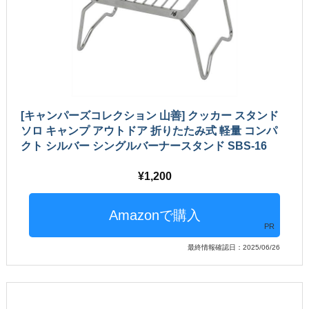
[キャンパーズコレクション 山善] クッカー スタンド
ソロ キャンプ アウトドア 折りたたみ式 軽量 コンパ
クト シルバー シングルバーナースタンド SBS-16
1,200
PR
最終情報確認日：2025/06/26