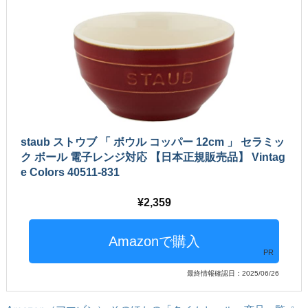
staub ストウブ 「 ボウル コッパー 12cm 」 セラミッ
ク ボール 電子レンジ対応 【日本正規販売品】 Vintag
e Colors 40511-831
2,359
PR
最終情報確認日：2025/06/26