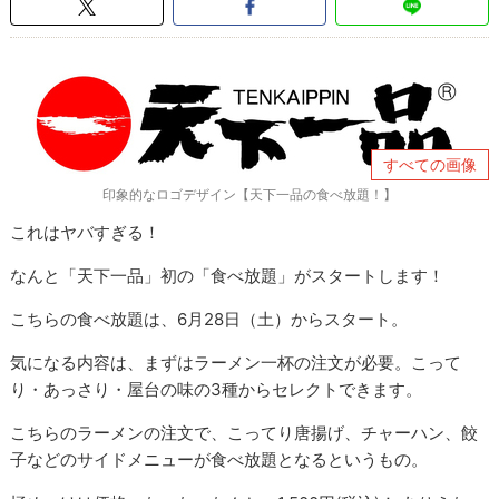
すべての画像
印象的なロゴデザイン【天下一品の食べ放題！】
これはヤバすぎる！
なんと「天下一品」初の「食べ放題」がスタートします！
こちらの食べ放題は、6月28日（土）からスタート。
気になる内容は、まずはラーメン一杯の注文が必要。こって
り・あっさり・屋台の味の3種からセレクトできます。
こちらのラーメンの注文で、こってり唐揚げ、チャーハン、餃
子などのサイドメニューが食べ放題となるというもの。