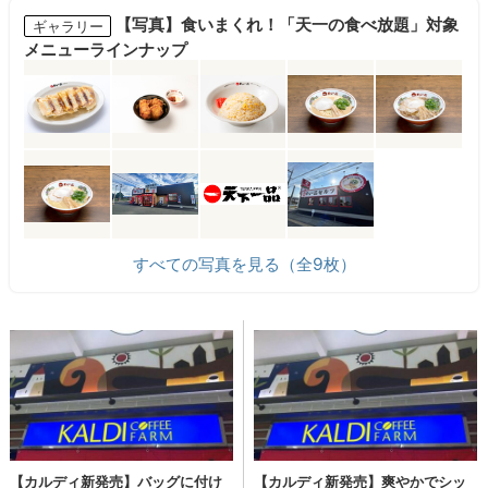
【写真】食いまくれ！「天一の食べ放題」対象
ギャラリー
メニューラインナップ
すべての写真を見る（全9枚）