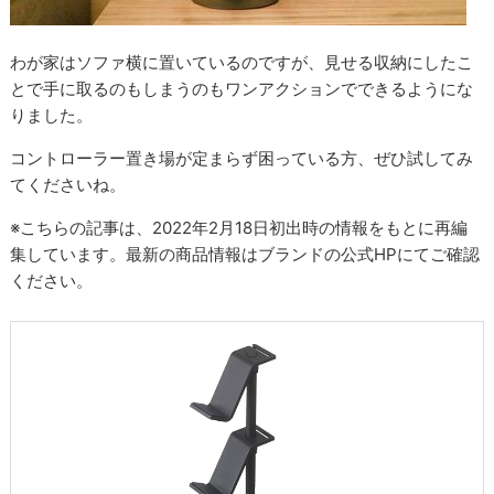
わが家はソファ横に置いているのですが、見せる収納にしたこ
とで手に取るのもしまうのもワンアクションでできるようにな
りました。
コントローラー置き場が定まらず困っている方、ぜひ試してみ
てくださいね。
※こちらの記事は、2022年2月18日初出時の情報をもとに再編
集しています。最新の商品情報はブランドの公式HPにてご確認
ください。