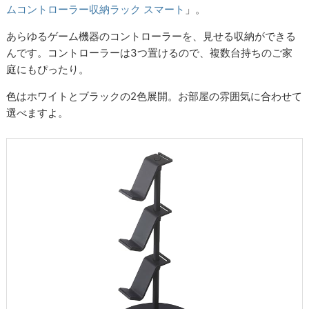
ムコントローラー収納ラック スマート
」。
あらゆるゲーム機器のコントローラーを、見せる収納ができる
んです。コントローラーは3つ置けるので、複数台持ちのご家
庭にもぴったり。
色はホワイトとブラックの2色展開。お部屋の雰囲気に合わせて
選べますよ。