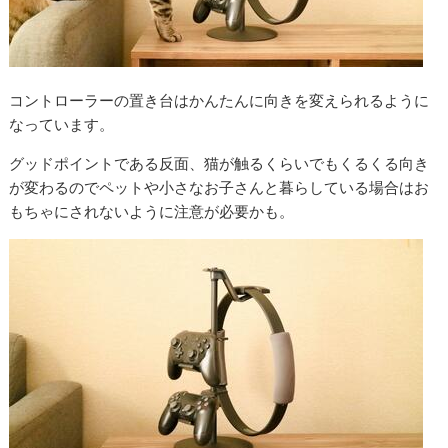
コントローラーの置き台はかんたんに向きを変えられるように
なっています。
グッドポイントである反面、猫が触るくらいでもくるくる向き
が変わるのでペットや小さなお子さんと暮らしている場合はお
もちゃにされないように注意が必要かも。