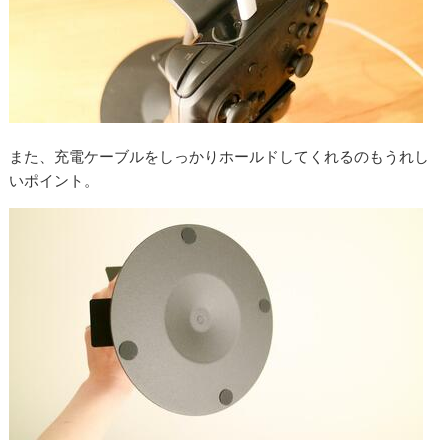
また、充電ケーブルをしっかりホールドしてくれるのもうれし
いポイント。