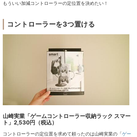
もういい加減コントローラーの定位置を決めたい！
コントローラーを3つ置ける
山崎実業「ゲームコントローラー収納ラック スマー
ト」2,530円（税込）
コントローラーの定位置を求めて頼ったのは山崎実業の「
ゲー