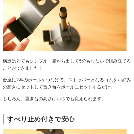
構造はとてもシンプル。箱から出して5分もしないで組み立てる
ことができました！
台座に2本のポールをつなげて、ストッパーとなるゴムをお好み
の高さにセットして置き台をポールにセットするだけ。
もちろん、置き台の高さはいつでも変えられます。
すべり止め付きで安心