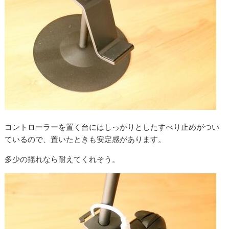
コントローラーを置く台にはしっかりとしたすべり止めがつい
ているので、置いたときも安定感があります。
多少の揺れなら耐えてくれそう。