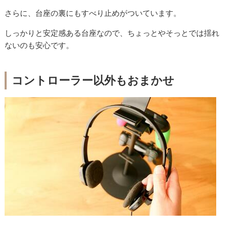
さらに、台座の裏にもすべり止めがついています。
しっかりと安定感ある台座なので、ちょっとやそっとでは揺れ
ないのも安心です。
コントローラー以外もおまかせ