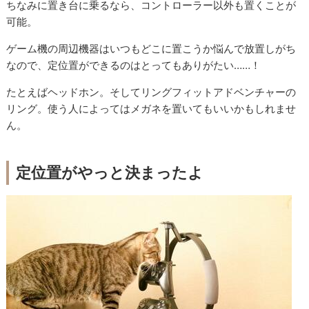
ちなみに置き台に乗るなら、コントローラー以外も置くことが
可能。
ゲーム機の周辺機器はいつもどこに置こうか悩んで放置しがち
なので、定位置ができるのはとってもありがたい……！
たとえばヘッドホン。そしてリングフィットアドベンチャーの
リング。使う人によってはメガネを置いてもいいかもしれませ
ん。
定位置がやっと決まったよ