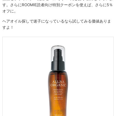
す。さらにROOMIE読者向け特別クーポンを使えば、さらに5％
オフに。
ヘアオイル探しで迷子になっているなら試してみる価値ありま
すよ！