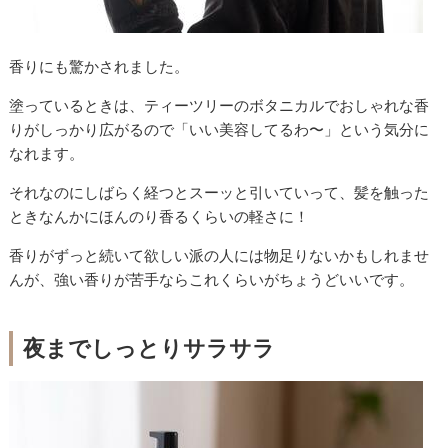
香りにも驚かされました。
塗っているときは、ティーツリーのボタニカルでおしゃれな香
りがしっかり広がるので「いい美容してるわ〜」という気分に
なれます。
それなのにしばらく経つとスーッと引いていって、髪を触った
ときなんかにほんのり香るくらいの軽さに！
香りがずっと続いて欲しい派の人には物足りないかもしれませ
んが、強い香りが苦手ならこれくらいがちょうどいいです。
夜までしっとりサラサラ