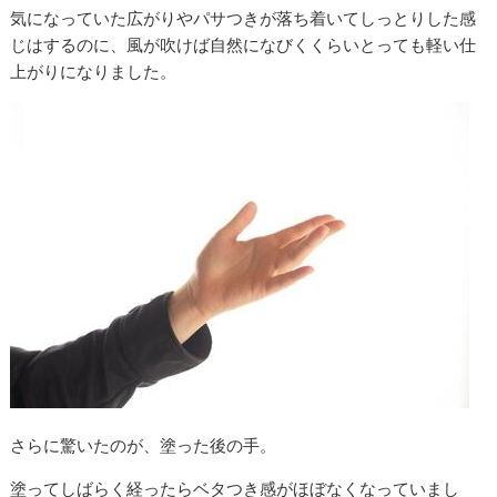
気になっていた広がりやパサつきが落ち着いてしっとりした感
じはするのに、風が吹けば自然になびくくらいとっても軽い仕
上がりになりました。
さらに驚いたのが、塗った後の手。
塗ってしばらく経ったらベタつき感がほぼなくなっていまし