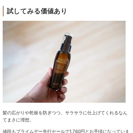
試してみる価値あり
髪の広がりや乾燥を防ぎつつ、サラサラに仕上げてくれるなん
てまさに理想。
値段もプライムデー先行セールで1,760円とお手頃になっていま