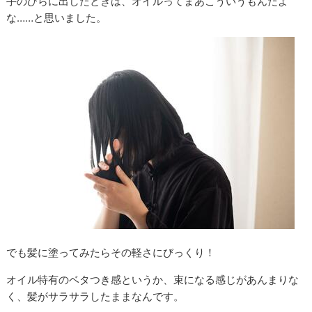
手のひらに出したときは、オイルってまあこういうもんだよ
な……と思いました。
でも髪に塗ってみたらその軽さにびっくり！
オイル特有のベタつき感というか、束になる感じがあんまりな
く、髪がサラサラしたままなんです。