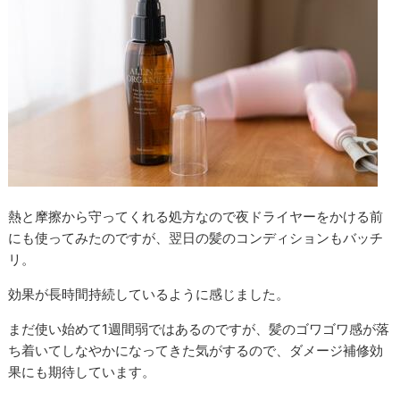
熱と摩擦から守ってくれる処方なので夜ドライヤーをかける前
にも使ってみたのですが、翌日の髪のコンディションもバッチ
リ。
効果が長時間持続しているように感じました。
まだ使い始めて1週間弱ではあるのですが、髪のゴワゴワ感が落
ち着いてしなやかになってきた気がするので、ダメージ補修効
果にも期待しています。