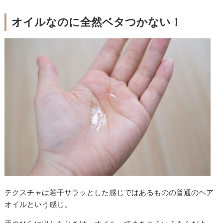
オイルなのに全然ベタつかない！
テクスチャは若干サラッとした感じではあるものの普通のヘア
オイルという感じ。