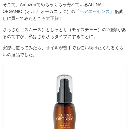
そこで、Amazonでめちゃくちゃ売れているALLNA
ORGANIC（オルナ オーガニック）の「
ヘアエッセンス
」を試
しに買ってみたところ大正解！
さらさら（スムース）としっとり（モイスチャー）の2種類があ
るのですが、私はさらさらタイプにすることに。
実際に使ってみたら、オイルが苦手でも使い続けたくなるくら
いの逸品でした。