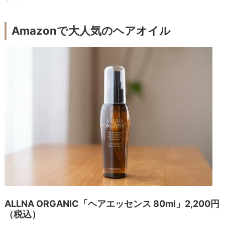
Amazonで大人気のヘアオイル
ALLNA ORGANIC「ヘアエッセンス 80ml」2,200円
（税込）