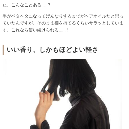
た。こんなことある……?!
手がベタベタになってげんなりするまでがヘアオイルだと思っ
ていたんですが、そのまま櫛を持てるくらいサラッとしていま
す。これなら使い続けられる……！
いい香り、しかもほどよい軽さ